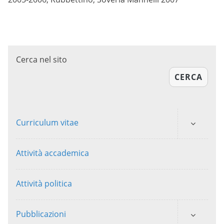
Cerca nel sito
CERCA
Curriculum vitae
Attività accademica
Attività politica
Pubblicazioni