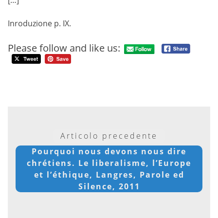
Inroduzione p. IX.
Please follow and like us:
Articolo precedente
Pourquoi nous devons nous dire
chrétiens. Le liberalisme, l’Europe
et l’éthique, Langres, Parole ed
Silence, 2011