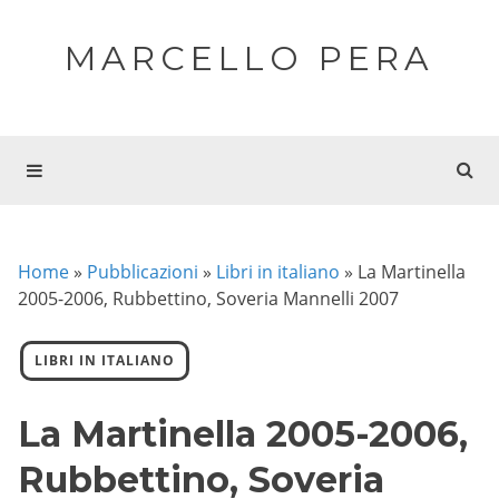
MARCELLO PERA
Home
»
Pubblicazioni
»
Libri in italiano
»
La Martinella
2005-2006, Rubbettino, Soveria Mannelli 2007
LIBRI IN ITALIANO
La Martinella 2005-2006,
Rubbettino, Soveria