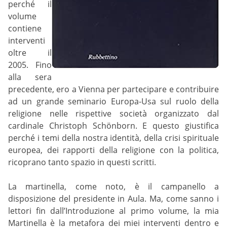
perché il
volume
contiene
interventi
oltre il
2005. Fino
alla sera
precedente, ero a Vienna per partecipare e contribuire
ad un grande seminario Europa-Usa sul ruolo della
religione nelle rispettive società organizzato dal
cardinale Christoph Schönborn. E questo giustifica
perché i temi della nostra identità, della crisi spirituale
europea, dei rapporti della religione con la politica,
ricoprano tanto spazio in questi scritti.
La martinella, come noto, è il campanello a
disposizione del presidente in Aula. Ma, come sanno i
lettori fin dall’Introduzione al primo volume, la mia
Martinella è la metafora dei miei interventi dentro e