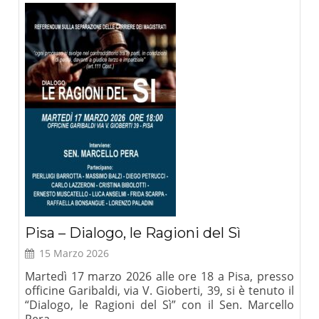
Pisa – Dialogo, le Ragioni del Sì
15 Marzo 2026
Martedì 17 marzo 2026 alle ore 18 a Pisa, presso
officine Garibaldi, via V. Gioberti, 39, si è tenuto il
“Dialogo, le Ragioni del Sì” con il Sen. Marcello
Pera.