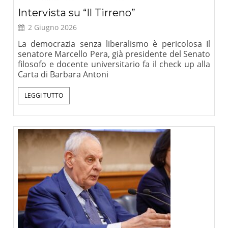
Intervista su “Il Tirreno”
2 Giugno 2026
La democrazia senza liberalismo è pericolosa Il
senatore Marcello Pera, già presidente del Senato
filosofo e docente universitario fa il check up alla
Carta di Barbara Antoni
LEGGI TUTTO