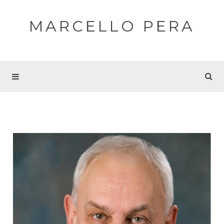
MARCELLO PERA