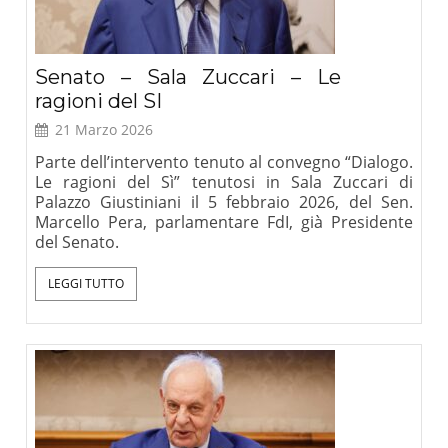
Senato – Sala Zuccari – Le
ragioni del SI
21 Marzo 2026
Parte dell’intervento tenuto al convegno “Dialogo.
Le ragioni del Sì” tenutosi in Sala Zuccari di
Palazzo Giustiniani il 5 febbraio 2026, del Sen.
Marcello Pera, parlamentare FdI, già Presidente
del Senato.
LEGGI TUTTO