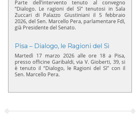
Parte dell’intervento tenuto al convegno
“Dialogo. Le ragioni del Sì” tenutosi in Sala
Zuccari di Palazzo Giustiniani il 5 febbraio
2026, del Sen. Marcello Pera, parlamentare FdI,
già Presidente del Senato.
Pisa – Dialogo, le Ragioni del Sì
Martedì 17 marzo 2026 alle ore 18 a Pisa,
presso officine Garibaldi, via V. Gioberti, 39, si
è tenuto il “Dialogo, le Ragioni del Sì” con il
Sen. Marcello Pera.