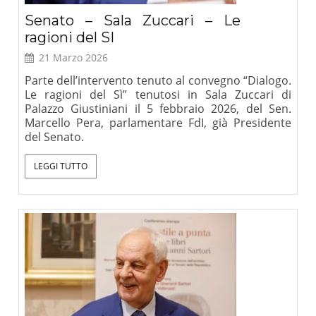
Senato – Sala Zuccari – Le
ragioni del SI
21 Marzo 2026
Parte dell’intervento tenuto al convegno “Dialogo.
Le ragioni del Sì” tenutosi in Sala Zuccari di
Palazzo Giustiniani il 5 febbraio 2026, del Sen.
Marcello Pera, parlamentare FdI, già Presidente
del Senato.
LEGGI TUTTO