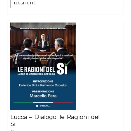
LEGGI TUTTO
Lucca – Dialogo, le Ragioni del
Sì