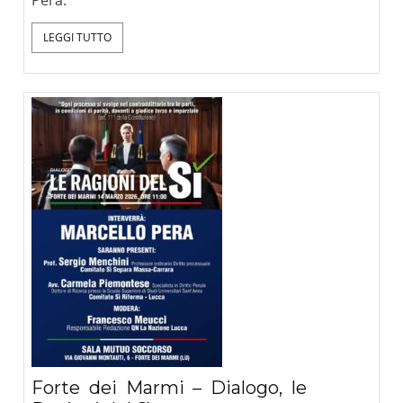
LEGGI TUTTO
Forte dei Marmi – Dialogo, le