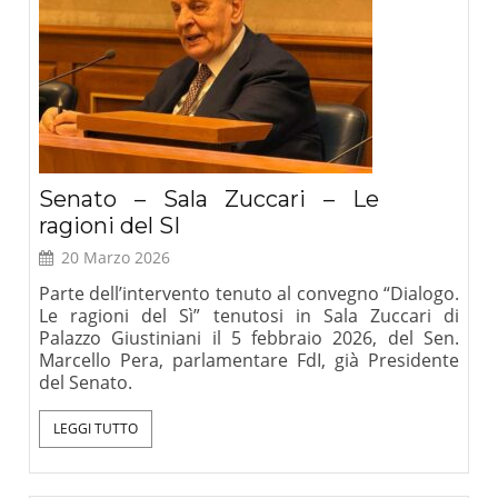
Senato – Sala Zuccari – Le
ragioni del SI
20 Marzo 2026
Parte dell’intervento tenuto al convegno “Dialogo.
Le ragioni del Sì” tenutosi in Sala Zuccari di
Palazzo Giustiniani il 5 febbraio 2026, del Sen.
Marcello Pera, parlamentare FdI, già Presidente
del Senato.
LEGGI TUTTO