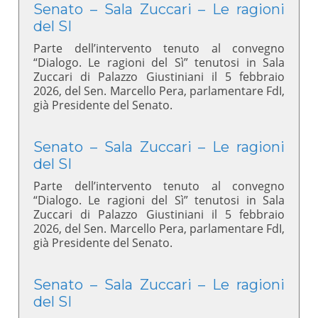
Senato – Sala Zuccari – Le ragioni
del SI
Parte dell’intervento tenuto al convegno
“Dialogo. Le ragioni del Sì” tenutosi in Sala
Zuccari di Palazzo Giustiniani il 5 febbraio
2026, del Sen. Marcello Pera, parlamentare FdI,
già Presidente del Senato.
Senato – Sala Zuccari – Le ragioni
del SI
Parte dell’intervento tenuto al convegno
“Dialogo. Le ragioni del Sì” tenutosi in Sala
Zuccari di Palazzo Giustiniani il 5 febbraio
2026, del Sen. Marcello Pera, parlamentare FdI,
già Presidente del Senato.
Senato – Sala Zuccari – Le ragioni
del SI