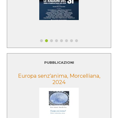
PUBBLICAZIONI
e
Europa senz’anima, Morcelliana,
2024