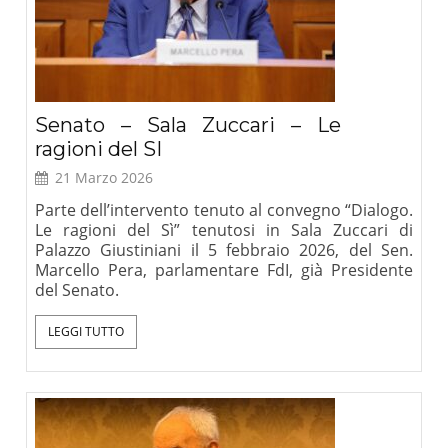
Senato – Sala Zuccari – Le
ragioni del SI
21 Marzo 2026
Parte dell’intervento tenuto al convegno “Dialogo.
Le ragioni del Sì” tenutosi in Sala Zuccari di
Palazzo Giustiniani il 5 febbraio 2026, del Sen.
Marcello Pera, parlamentare FdI, già Presidente
del Senato.
LEGGI TUTTO