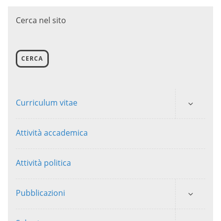
Cerca nel sito
CERCA
Curriculum vitae
Attività accademica
Attività politica
Pubblicazioni