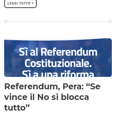
LEGGI TUTTO
Referendum, Pera: “Se
vince il No si blocca
tutto”