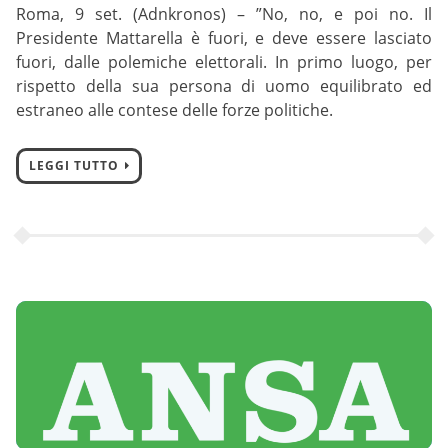
Roma, 9 set. (Adnkronos) – ”No, no, e poi no. Il
Presidente Mattarella è fuori, e deve essere lasciato
fuori, dalle polemiche elettorali. In primo luogo, per
rispetto della sua persona di uomo equilibrato ed
estraneo alle contese delle forze politiche.
LEGGI TUTTO