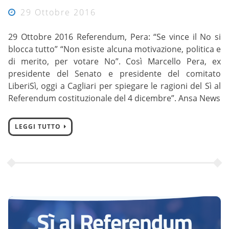
29 Ottobre 2016
29 Ottobre 2016 Referendum, Pera: “Se vince il No si
blocca tutto” “Non esiste alcuna motivazione, politica e
di merito, per votare No”. Così Marcello Pera, ex
presidente del Senato e presidente del comitato
LiberiSì, oggi a Cagliari per spiegare le ragioni del Sì al
Referendum costituzionale del 4 dicembre”. Ansa News
LEGGI TUTTO