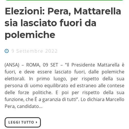
Elezioni: Pera, Mattarella
sia lasciato fuori da
polemiche
9 Settembre 2022
(ANSA) – ROMA, 09 SET – “Il Presidente Mattarella è
fuori, e deve essere lasciato fuori, dalle polemiche
elettorali. In primo luogo, per rispetto della sua
persona di uomo equilibrato ed estraneo alle contese
delle forze politiche. E poi per rispetto della sua
funzione, che Ë a garanzia di tutti”. Lo dichiara Marcello
Pera, candidato…
LEGGI TUTTO