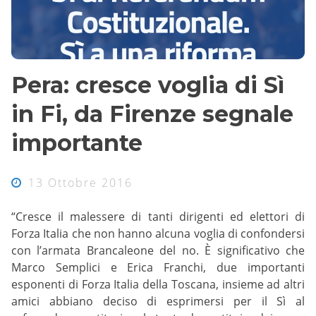
Pera: cresce voglia di Sì
in Fi, da Firenze segnale
importante
13 Ottobre 2016
“Cresce il malessere di tanti dirigenti ed elettori di
Forza Italia che non hanno alcuna voglia di confondersi
con l’armata Brancaleone del no. È significativo che
Marco Semplici e Erica Franchi, due importanti
esponenti di Forza Italia della Toscana, insieme ad altri
amici abbiano deciso di esprimersi per il Sì al