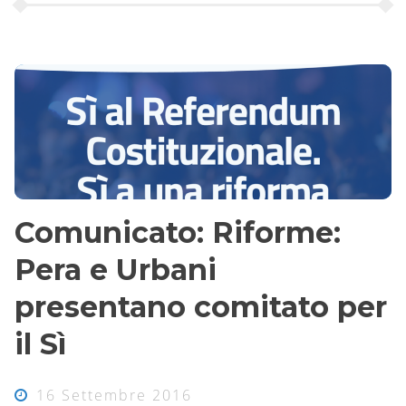
Comunicato: Riforme:
Pera e Urbani
presentano comitato per
il Sì
16 Settembre 2016