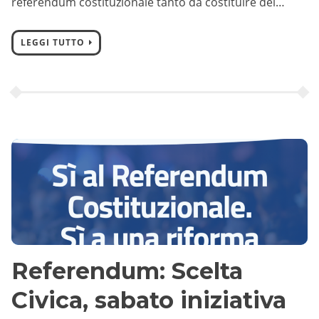
referendum costituzionale tanto da costituire dei…
LEGGI TUTTO
Referendum: Scelta
Civica, sabato iniziativa