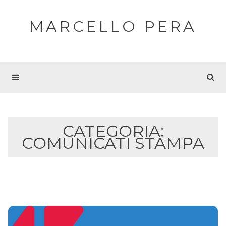
MARCELLO PERA
CATEGORIA:
COMUNICATI STAMPA