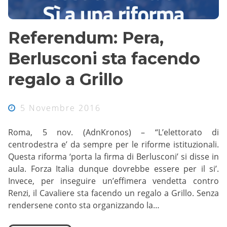
Referendum: Pera,
Berlusconi sta facendo
regalo a Grillo
5 Novembre 2016
Roma, 5 nov. (AdnKronos) – “L’elettorato di
centrodestra e’ da sempre per le riforme istituzionali.
Questa riforma ‘porta la firma di Berlusconi’ si disse in
aula. Forza Italia dunque dovrebbe essere per il si’.
Invece, per inseguire un’effimera vendetta contro
Renzi, il Cavaliere sta facendo un regalo a Grillo. Senza
rendersene conto sta organizzando la…