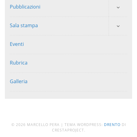
Pubblicazioni
Sala stampa
Eventi
Rubrica
Galleria
© 2026 MARCELLO PERA
|
TEMA WORDPRESS:
DRENTO
DI
CRESTAPROJECT.