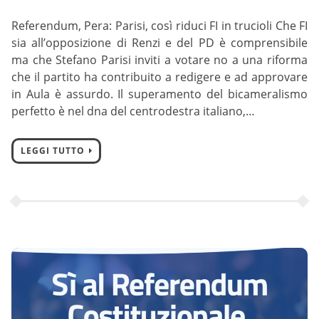
Referendum, Pera: Parisi, così riduci FI in trucioli Che FI
sia all’opposizione di Renzi e del PD è comprensibile
ma che Stefano Parisi inviti a votare no a una riforma
che il partito ha contribuito a redigere e ad approvare
in Aula è assurdo. Il superamento del bicameralismo
perfetto è nel dna del centrodestra italiano,…
LEGGI TUTTO