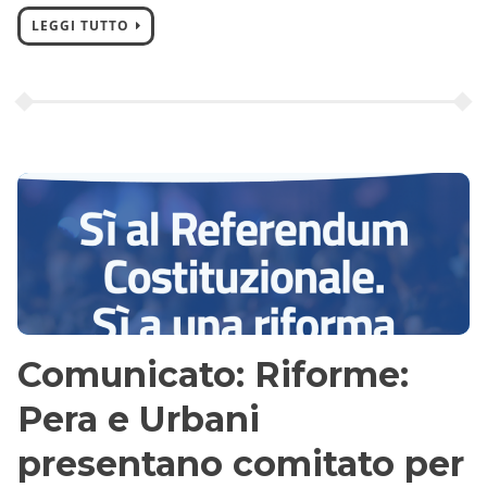
LEGGI TUTTO
Comunicato: Riforme:
Pera e Urbani
presentano comitato per