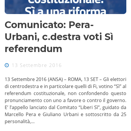
Comunicato: Pera-
Urbani, c.destra voti Sì
referendum
13 Settembre 2016
13 Settembre 2016 (ANSA) – ROMA, 13 SET – Gli elettori
di centrodestra e in particolare quelli di Fi, votino “Sì” al
referendum costituzionale, non confondendo questo
pronunciamento con uno a favore o contro il governo.
E’ l’appello lanciato dal Comitato “Liberi Sì”, guidato da
Marcello Pera e Giuliano Urbani e sottoscritto da 25
personalità,…