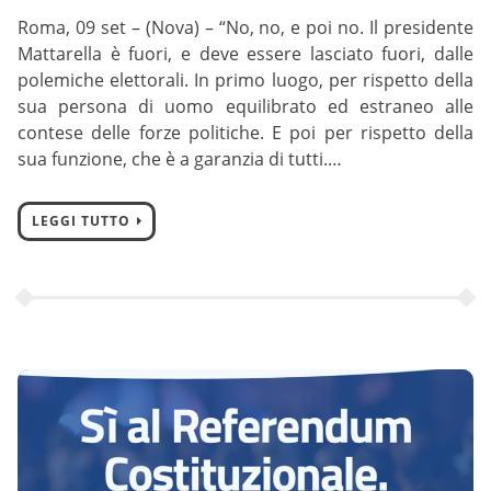
Roma, 09 set – (Nova) – “No, no, e poi no. Il presidente
Mattarella è fuori, e deve essere lasciato fuori, dalle
polemiche elettorali. In primo luogo, per rispetto della
sua persona di uomo equilibrato ed estraneo alle
contese delle forze politiche. E poi per rispetto della
sua funzione, che è a garanzia di tutti.…
LEGGI TUTTO