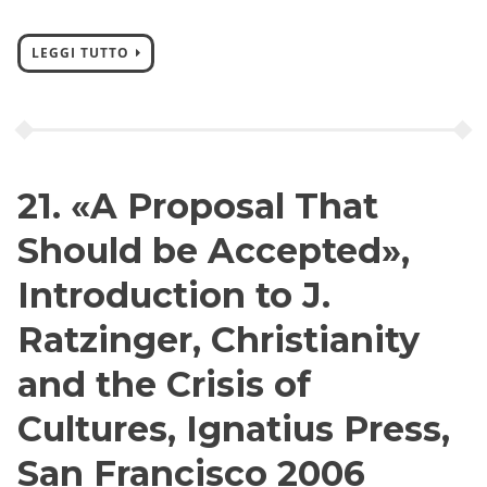
LEGGI TUTTO
21. «A Proposal That
Should be Accepted»,
Introduction to J.
Ratzinger, Christianity
and the Crisis of
Cultures, Ignatius Press,
San Francisco 2006