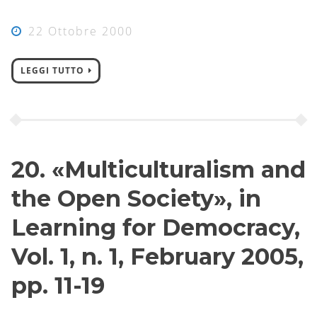
22 Ottobre 2000
LEGGI TUTTO
20. «Multiculturalism and
the Open Society», in
Learning for Democracy,
Vol. 1, n. 1, February 2005,
pp. 11-19