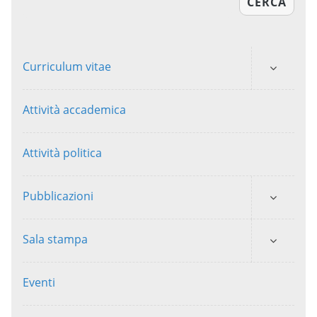
CERCA
Curriculum vitae
Attività accademica
Attività politica
Pubblicazioni
Sala stampa
Eventi