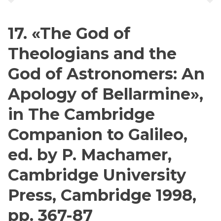
17. «The God of
Theologians and the
God of Astronomers: An
Apology of Bellarmine»,
in The Cambridge
Companion to Galileo,
ed. by P. Machamer,
Cambridge University
Press, Cambridge 1998,
pp. 367-87