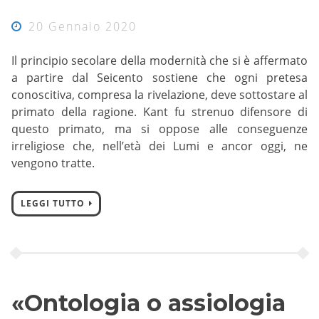
20 Gennaio 2020
Il principio secolare della modernità che si è affermato
a partire dal Seicento sostiene che ogni pretesa
conoscitiva, compresa la rivelazione, deve sottostare al
primato della ragione. Kant fu strenuo difensore di
questo primato, ma si oppose alle conseguenze
irreligiose che, nell’età dei Lumi e ancor oggi, ne
vengono tratte.
LEGGI TUTTO
«Ontologia o assiologia