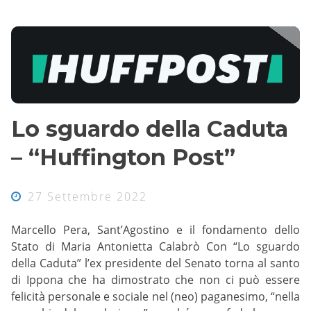
Lo sguardo della Caduta
– “Huffington Post”
27 Settembre 2022
Marcello Pera, Sant’Agostino e il fondamento dello
Stato di Maria Antonietta Calabrò Con “Lo sguardo
della Caduta” l’ex presidente del Senato torna al santo
di Ippona che ha dimostrato che non ci può essere
felicità personale e sociale nel (neo) paganesimo, “nella