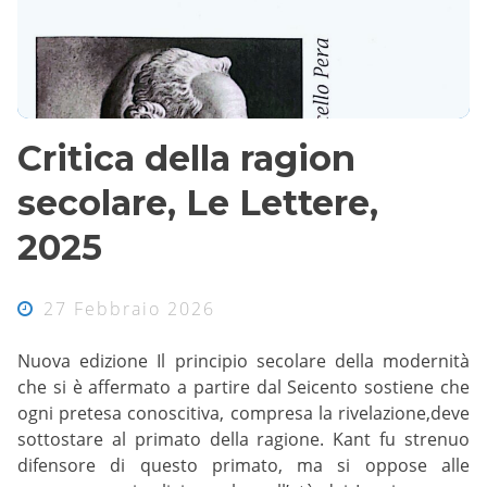
Critica della ragion
secolare, Le Lettere,
2025
27 Febbraio 2026
Nuova edizione Il principio secolare della modernità
che si è affermato a partire dal Seicento sostiene che
ogni pretesa conoscitiva, compresa la rivelazione,deve
sottostare al primato della ragione. Kant fu strenuo
difensore di questo primato, ma si oppose alle