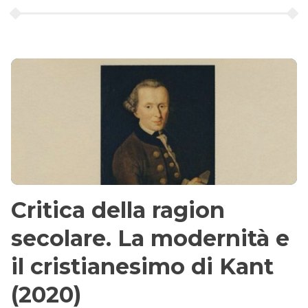
Critica della ragion
secolare. La modernità e
il cristianesimo di Kant
(2020)