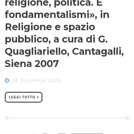
religione, politica. E
fondamentalismi», in
Religione e spazio
pubblico, a cura di G.
Quagliariello, Cantagalli,
Siena 2007
28 Dicembre 2000
LEGGI TUTTO