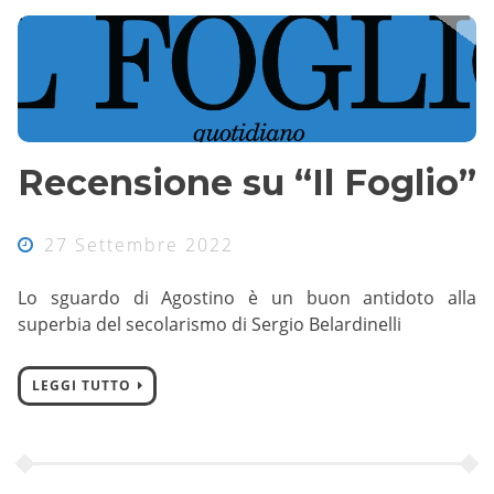
Recensione su “Il Foglio”
27 Settembre 2022
Lo sguardo di Agostino è un buon antidoto alla
superbia del secolarismo di Sergio Belardinelli
LEGGI TUTTO