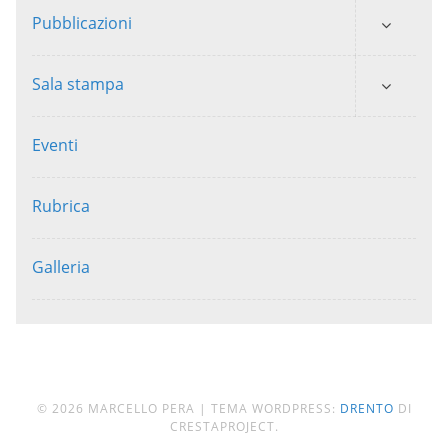
Pubblicazioni
Sala stampa
Eventi
Rubrica
Galleria
© 2026 MARCELLO PERA
|
TEMA WORDPRESS:
DRENTO
DI
CRESTAPROJECT.