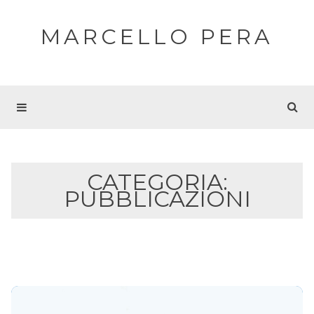
MARCELLO PERA
CATEGORIA:
PUBBLICAZIONI