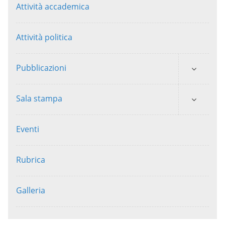
Attività accademica
Attività politica
Pubblicazioni
Sala stampa
Eventi
Rubrica
Galleria