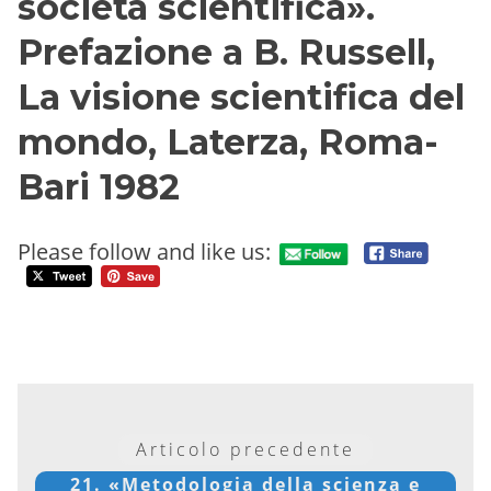
società scientifica».
Prefazione a B. Russell,
La visione scientifica del
mondo, Laterza, Roma-
Bari 1982
Please follow and like us:
Articolo precedente
21. «Metodologia della scienza e