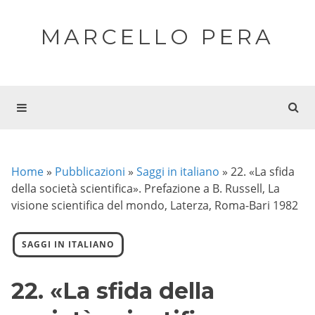
MARCELLO PERA
Home
»
Pubblicazioni
»
Saggi in italiano
»
22. «La sfida
della società scientifica». Prefazione a B. Russell, La
visione scientifica del mondo, Laterza, Roma-Bari 1982
SAGGI IN ITALIANO
22. «La sfida della