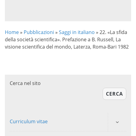
Home
»
Pubblicazioni
»
Saggi in italiano
»
22. «La sfida
della società scientifica». Prefazione a B. Russell, La
visione scientifica del mondo, Laterza, Roma-Bari 1982
Cerca nel sito
CERCA
Curriculum vitae