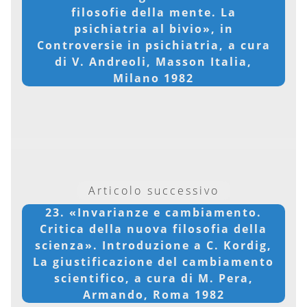
filosofie della mente. La
psichiatria al bivio», in
Controversie in psichiatria, a cura
di V. Andreoli, Masson Italia,
Milano 1982
Articolo successivo
23. «Invarianze e cambiamento.
Critica della nuova filosofia della
scienza». Introduzione a C. Kordig,
La giustificazione del cambiamento
scientifico, a cura di M. Pera,
Armando, Roma 1982