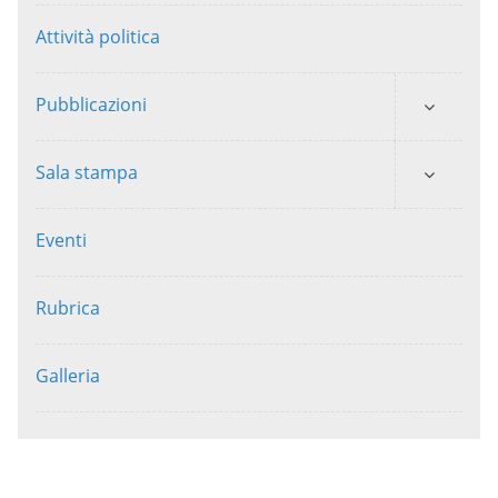
Attività politica
Pubblicazioni
Sala stampa
Eventi
Rubrica
Galleria