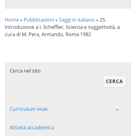
Home
»
Pubblicazioni
»
Saggi in italiano
»
25.
Introduzione a I. Scheffler, Scienza e soggettività, a
cura di M. Pera, Armando, Roma 1982
Cerca nel sito
CERCA
Curriculum vitae
Attività accademica