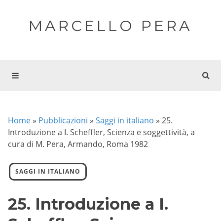
MARCELLO PERA
Home
»
Pubblicazioni
»
Saggi in italiano
»
25.
Introduzione a I. Scheffler, Scienza e soggettività, a
cura di M. Pera, Armando, Roma 1982
SAGGI IN ITALIANO
25. Introduzione a I.