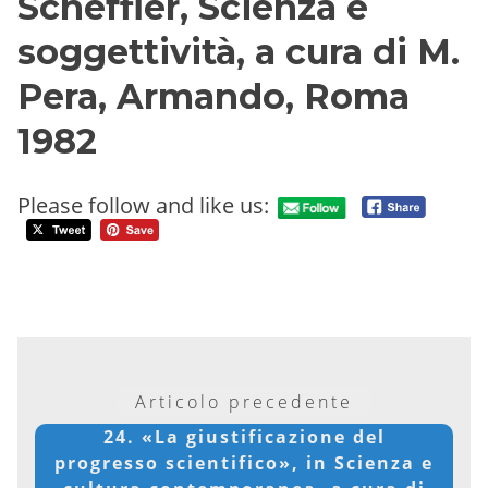
Scheffler, Scienza e
soggettività, a cura di M.
Pera, Armando, Roma
1982
Please follow and like us:
Articolo precedente
24. «La giustificazione del
progresso scientifico», in Scienza e