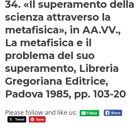
34. «Il superamento della
scienza attraverso la
metafisica», in AA.VV.,
La metafisica e il
problema del suo
superamento, Libreria
Gregoriana Editrice,
Padova 1985, pp. 103-20
Please follow and like us: