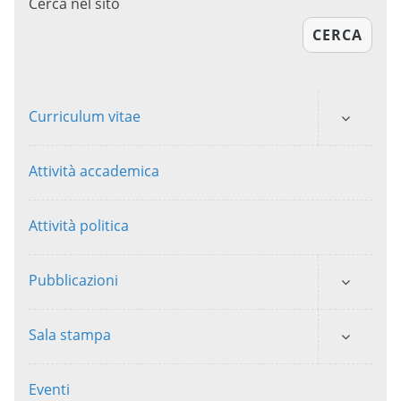
Cerca nel sito
CERCA
Curriculum vitae
Attività accademica
Attività politica
Pubblicazioni
Sala stampa
Eventi