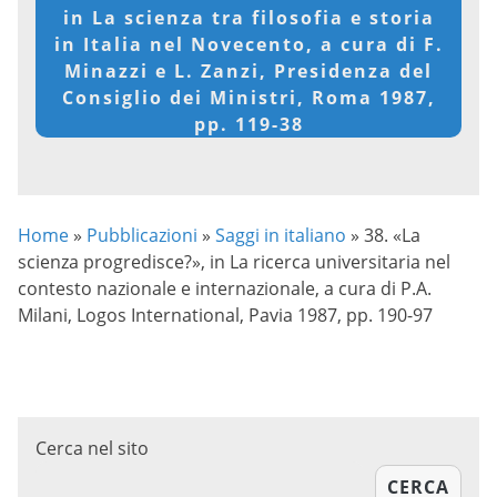
in La scienza tra filosofia e storia
in Italia nel Novecento, a cura di F.
Minazzi e L. Zanzi, Presidenza del
Consiglio dei Ministri, Roma 1987,
pp. 119-38
Home
»
Pubblicazioni
»
Saggi in italiano
»
38. «La
scienza progredisce?», in La ricerca universitaria nel
contesto nazionale e internazionale, a cura di P.A.
Milani, Logos International, Pavia 1987, pp. 190-97
Cerca nel sito
CERCA