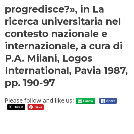
progredisce?», in La
ricerca universitaria nel
contesto nazionale e
internazionale, a cura di
P.A. Milani, Logos
International, Pavia 1987,
pp. 190-97
Please follow and like us: