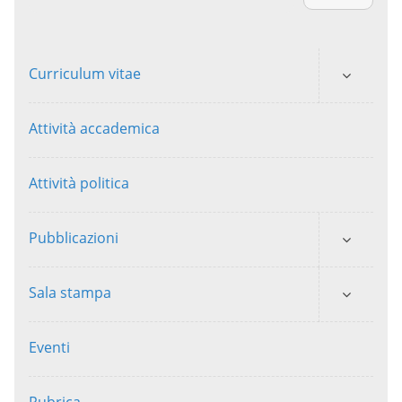
Curriculum vitae
Attività accademica
Attività politica
Pubblicazioni
Sala stampa
Eventi
Rubrica