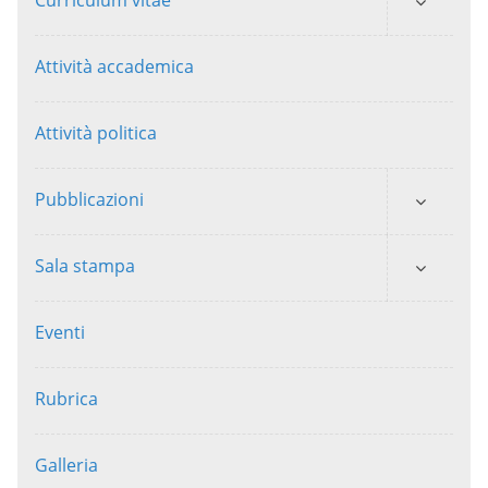
Attività accademica
Attività politica
Pubblicazioni
Sala stampa
Eventi
Rubrica
Galleria