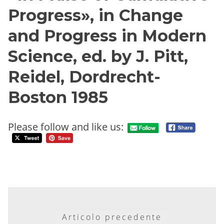
Progress», in Change
and Progress in Modern
Science, ed. by J. Pitt,
Reidel, Dordrecht-
Boston 1985
Please follow and like us:
Articolo precedente