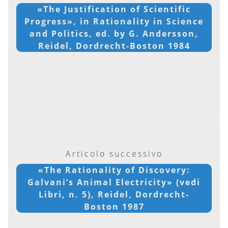
«The Justification of Scientific
Progress», in Rationality in Science
and Politics, ed. by G. Andersson,
Reidel, Dordrecht-Boston 1984
Articolo successivo
«The Rationality of Discovery:
Galvani’s Animal Electricity» (vedi
Libri, n. 5), Reidel, Dordrecht-
Boston 1987