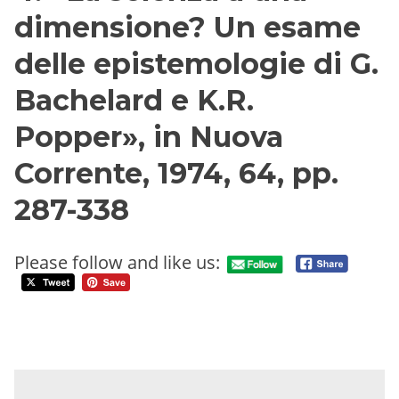
dimensione? Un esame
delle epistemologie di G.
Bachelard e K.R.
Popper», in Nuova
Corrente, 1974, 64, pp.
287-338
Please follow and like us: