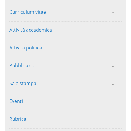
Curriculum vitae
Attività accademica
Attività politica
Pubblicazioni
Sala stampa
Eventi
Rubrica