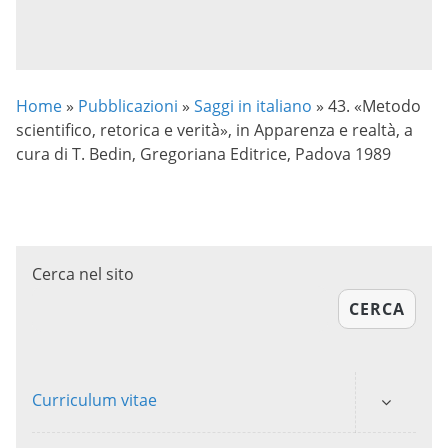
Home
»
Pubblicazioni
»
Saggi in italiano
»
43. «Metodo
scientifico, retorica e verità», in Apparenza e realtà, a
cura di T. Bedin, Gregoriana Editrice, Padova 1989
Cerca nel sito
CERCA
Curriculum vitae