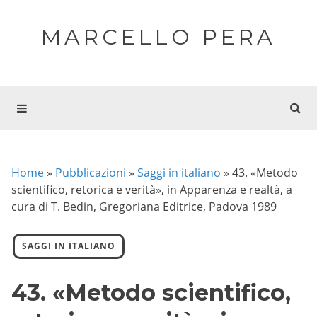
MARCELLO PERA
Home
»
Pubblicazioni
»
Saggi in italiano
»
43. «Metodo
scientifico, retorica e verità», in Apparenza e realtà, a
cura di T. Bedin, Gregoriana Editrice, Padova 1989
SAGGI IN ITALIANO
43. «Metodo scientifico,