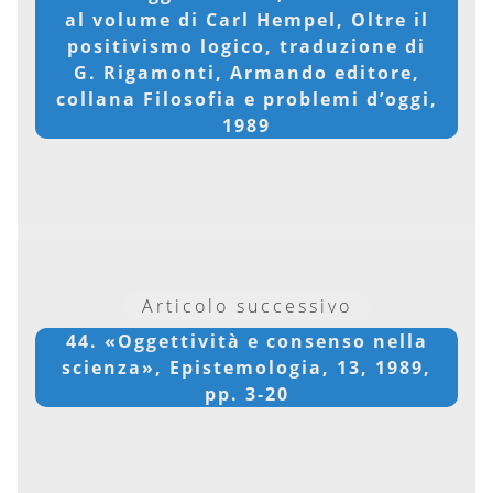
al volume di Carl Hempel, Oltre il
positivismo logico, traduzione di
G. Rigamonti, Armando editore,
collana Filosofia e problemi d’oggi,
1989
Articolo successivo
44. «Oggettività e consenso nella
scienza», Epistemologia, 13, 1989,
pp. 3-20