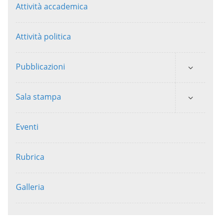
Attività accademica
Attività politica
Pubblicazioni
Sala stampa
Eventi
Rubrica
Galleria