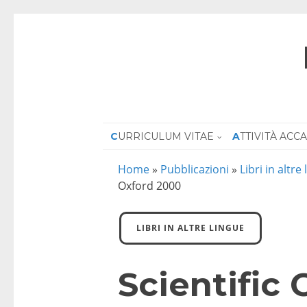
CURRICULUM VITAE
ATTIVITÀ AC
Home
»
Pubblicazioni
»
Libri in altre
Oxford 2000
LIBRI IN ALTRE LINGUE
Scientific 