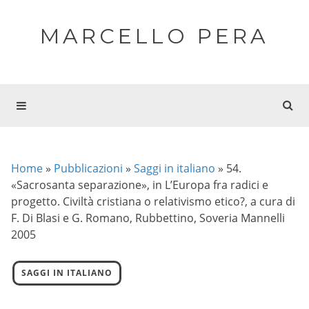
MARCELLO PERA
Home
»
Pubblicazioni
»
Saggi in italiano
»
54.
«Sacrosanta separazione», in L’Europa fra radici e
progetto. Civiltà cristiana o relativismo etico?, a cura di
F. Di Blasi e G. Romano, Rubbettino, Soveria Mannelli
2005
SAGGI IN ITALIANO