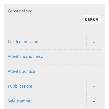
Cerca nel sito
CERCA
Curriculum vitae
Attività accademica
Attività politica
Pubblicazioni
Sala stampa