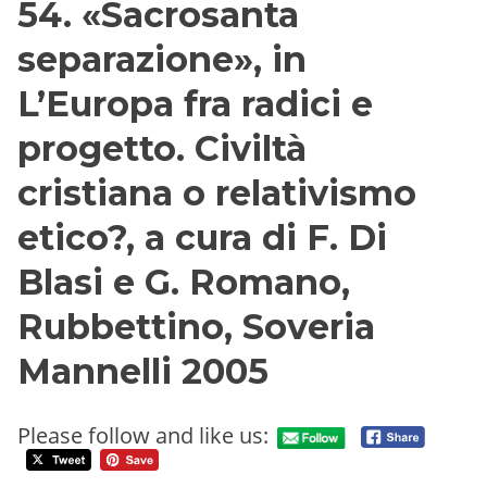
54. «Sacrosanta
separazione», in
L’Europa fra radici e
progetto. Civiltà
cristiana o relativismo
etico?, a cura di F. Di
Blasi e G. Romano,
Rubbettino, Soveria
Mannelli 2005
Please follow and like us: