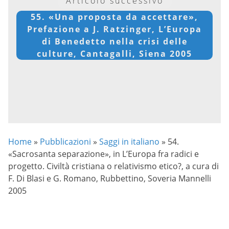
Articolo successivo
55. «Una proposta da accettare»,
Prefazione a J. Ratzinger, L’Europa
di Benedetto nella crisi delle
culture, Cantagalli, Siena 2005
Home
»
Pubblicazioni
»
Saggi in italiano
»
54.
«Sacrosanta separazione», in L’Europa fra radici e
progetto. Civiltà cristiana o relativismo etico?, a cura di
F. Di Blasi e G. Romano, Rubbettino, Soveria Mannelli
2005