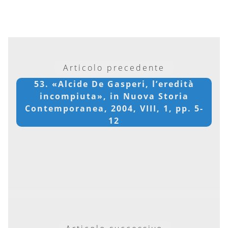
Articolo precedente
53. «Alcide De Gasperi, l’eredità
incompiuta», in Nuova Storia
Contemporanea, 2004, VIII, 1, pp. 5-
12