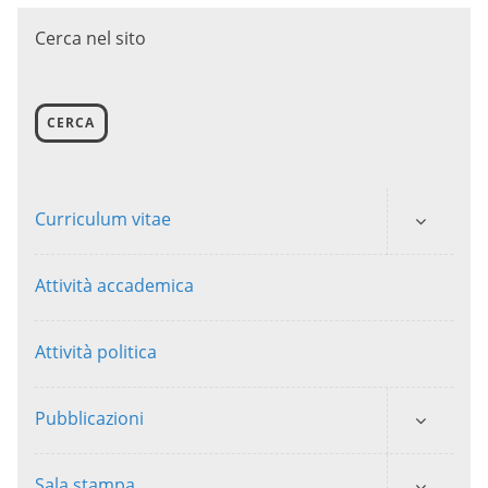
Cerca nel sito
CERCA
Curriculum vitae
Attività accademica
Attività politica
Pubblicazioni
Sala stampa