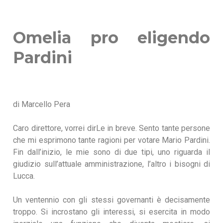
Omelia pro eligendo
Pardini
di Marcello Pera
Caro direttore, vorrei dirLe in breve. Sento tante persone
che mi esprimono tante ragioni per
votare Mario Pardini.
Fin dall’inizio, le mie sono di due tipi, uno riguarda il
giudizio sull’attuale amministrazione, l’altro i bisogni di
Lucca.
Un ventennio con gli stessi governanti è decisamente
troppo. Si incrostano gli interessi, si esercita in modo