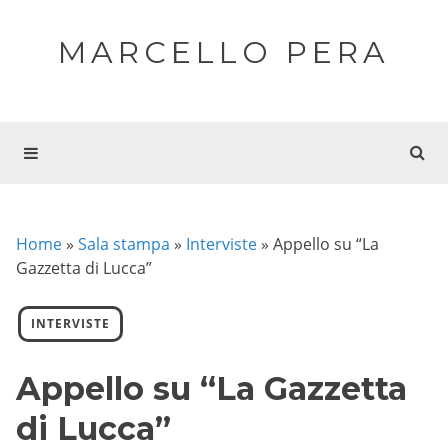
MARCELLO PERA
Home
»
Sala stampa
»
Interviste
»
Appello su “La
Gazzetta di Lucca”
INTERVISTE
Appello su “La Gazzetta
di Lucca”