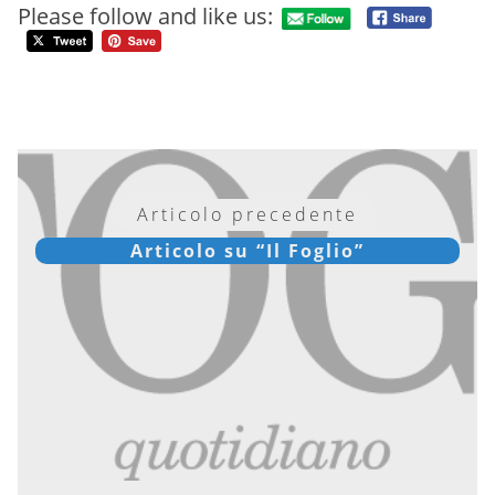
Please follow and like us:
Articolo precedente
Articolo su “Il Foglio”