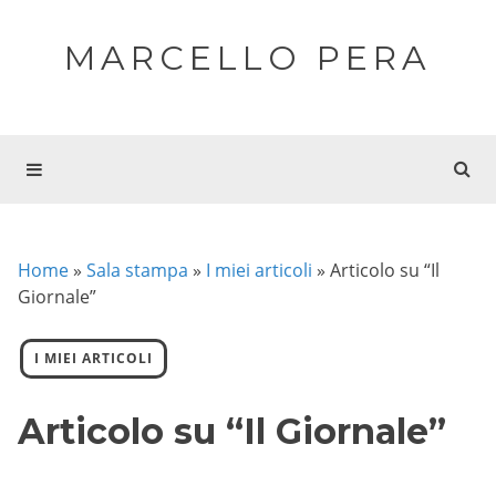
MARCELLO PERA
Home
»
Sala stampa
»
I miei articoli
»
Articolo su “Il
Giornale”
I MIEI ARTICOLI
Articolo su “Il Giornale”