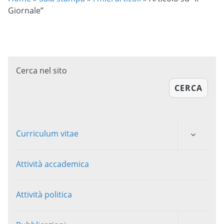
Giornale”
Cerca nel sito
CERCA
Curriculum vitae
Attività accademica
Attività politica