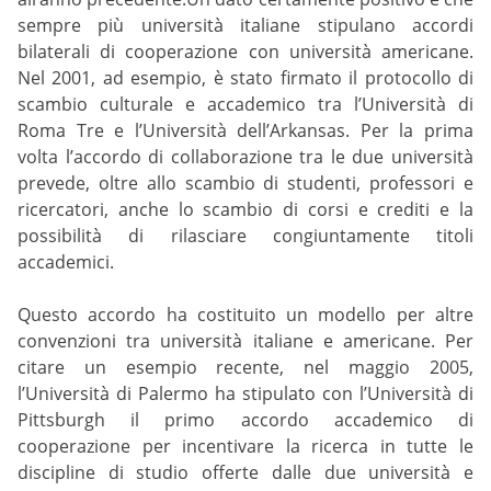
sempre più università italiane stipulano accordi
bilaterali di cooperazione con università americane.
Nel 2001, ad esempio, è stato firmato il protocollo di
scambio culturale e accademico tra l’Università di
Roma Tre e l’Università dell’Arkansas. Per la prima
volta l’accordo di collaborazione tra le due università
prevede, oltre allo scambio di studenti, professori e
ricercatori, anche lo scambio di corsi e crediti e la
possibilità di rilasciare congiuntamente titoli
accademici.
Questo accordo ha costituito un modello per altre
convenzioni tra università italiane e americane. Per
citare un esempio recente, nel maggio 2005,
l’Università di Palermo ha stipulato con l’Università di
Pittsburgh il primo accordo accademico di
cooperazione per incentivare la ricerca in tutte le
discipline di studio offerte dalle due università e