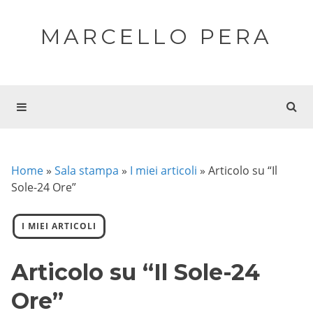
MARCELLO PERA
Home
»
Sala stampa
»
I miei articoli
»
Articolo su “Il
Sole-24 Ore”
I MIEI ARTICOLI
Articolo su “Il Sole-24
Ore”