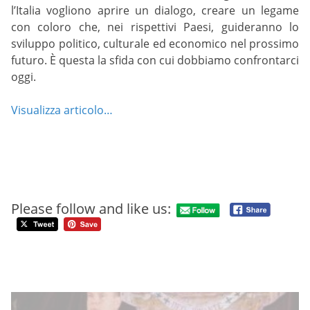
l’Italia vogliono aprire un dialogo, creare un legame
con coloro che, nei rispettivi Paesi, guideranno lo
sviluppo politico, culturale ed economico nel prossimo
futuro. È questa la sfida con cui dobbiamo confrontarci
oggi.
Visualizza articolo…
Please follow and like us: