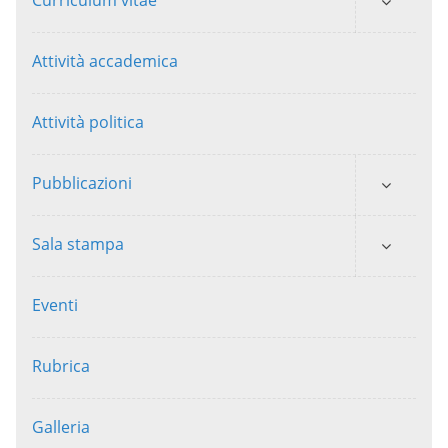
Attività accademica
Attività politica
Pubblicazioni
Sala stampa
Eventi
Rubrica
Galleria