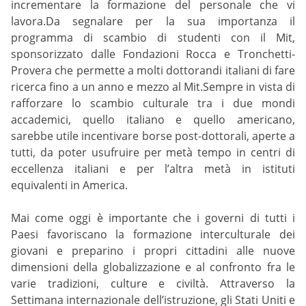
incrementare la formazione del personale che vi
lavora.Da segnalare per la sua importanza il
programma di scambio di studenti con il Mit,
sponsorizzato dalle Fondazioni Rocca e Tronchetti-
Provera che permette a molti dottorandi italiani di fare
ricerca fino a un anno e mezzo al Mit.Sempre in vista di
rafforzare lo scambio culturale tra i due mondi
accademici, quello italiano e quello americano,
sarebbe utile incentivare borse post-dottorali, aperte a
tutti, da poter usufruire per metà tempo in centri di
eccellenza italiani e per l’altra metà in istituti
equivalenti in America.
Mai come oggi è importante che i governi di tutti i
Paesi favoriscano la formazione interculturale dei
giovani e preparino i propri cittadini alle nuove
dimensioni della globalizzazione e al confronto fra le
varie tradizioni, culture e civiltà. Attraverso la
Settimana internazionale dell’istruzione, gli Stati Uniti e