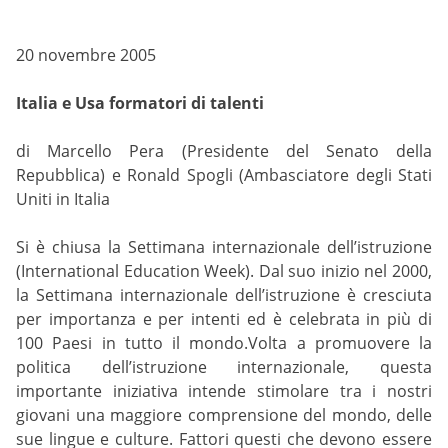
20 novembre 2005
Italia e Usa formatori di talenti
di Marcello Pera (Presidente del Senato della
Repubblica) e Ronald Spogli (Ambasciatore degli Stati
Uniti in Italia
Si è chiusa la Settimana internazionale dell’istruzione
(International Education Week). Dal suo inizio nel 2000,
la Settimana internazionale dell’istruzione è cresciuta
per importanza e per intenti ed è celebrata in più di
100 Paesi in tutto il mondo.Volta a promuovere la
politica dell’istruzione internazionale, questa
importante iniziativa intende stimolare tra i nostri
giovani una maggiore comprensione del mondo, delle
sue lingue e culture. Fattori questi che devono essere