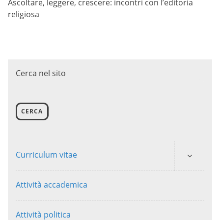
Ascoltare, leggere, crescere: incontri con l’editoria
religiosa
Cerca nel sito
CERCA
Curriculum vitae
Attività accademica
Attività politica