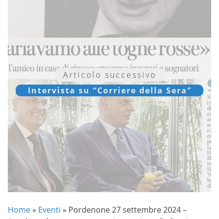
Articolo successivo
Intervista su “Corriere della Sera”
Home
»
Eventi
»
Pordenone 27 settembre 2024 –