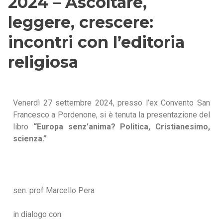
2024 – Ascoltare,
leggere, crescere:
incontri con l’editoria
religiosa
Venerdì 27 settembre 2024, presso l’ex Convento San
Francesco a Pordenone, si è tenuta la presentazione del
libro
“Europa senz’anima? Politica, Cristianesimo,
scienza.”
sen. prof Marcello Pera
in dialogo con