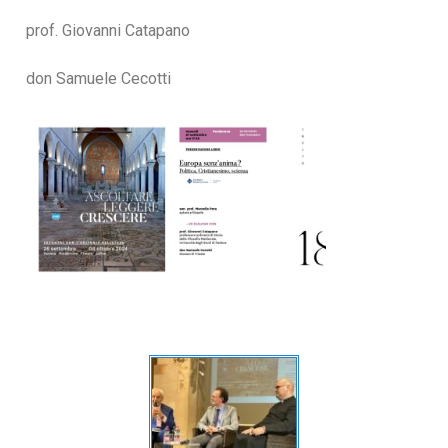
prof. Giovanni Catapano
don Samuele Cecotti