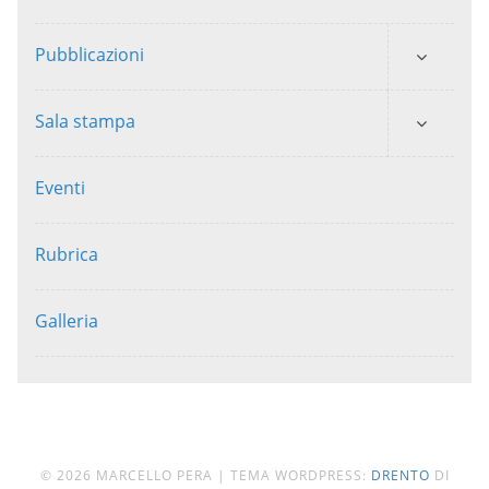
Pubblicazioni
Sala stampa
Eventi
Rubrica
Galleria
© 2026 MARCELLO PERA
|
TEMA WORDPRESS:
DRENTO
DI