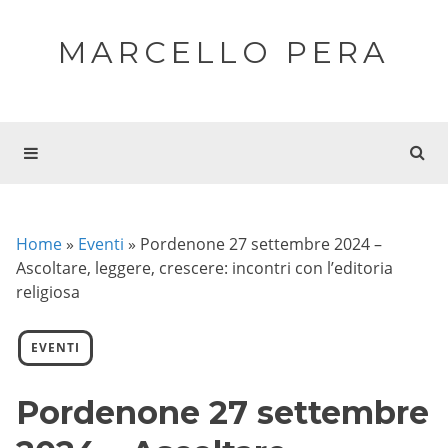
MARCELLO PERA
Home
»
Eventi
»
Pordenone 27 settembre 2024 –
Ascoltare, leggere, crescere: incontri con l’editoria
religiosa
EVENTI
Pordenone 27 settembre