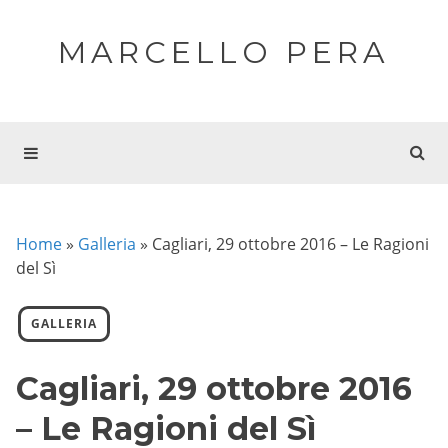
MARCELLO PERA
Home
»
Galleria
»
Cagliari, 29 ottobre 2016 – Le Ragioni
del Sì
GALLERIA
Cagliari, 29 ottobre 2016
– Le Ragioni del Sì