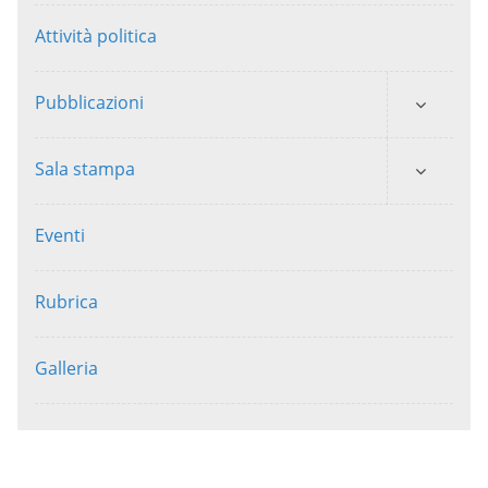
Attività politica
Pubblicazioni
Sala stampa
Eventi
Rubrica
Galleria