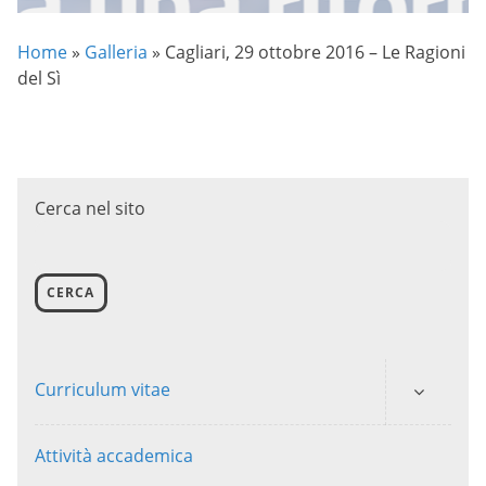
Home
»
Galleria
»
Cagliari, 29 ottobre 2016 – Le Ragioni
del Sì
Cerca nel sito
CERCA
Curriculum vitae
Attività accademica