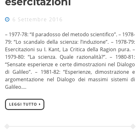
esercitazioni
6 Settembre 2016
– 1977-78: “Il paradosso del metodo scientifico”. – 1978-
79: “Lo scandalo della scienza: l’induzione”. – 1978-79:
Esercitazioni su I. Kant, La Critica della Ragion pura. –
1979-80: “La scienza. Quale razionalità?”. – 1980-81:
“Sensate esperienze e certe dimostrazioni nel Dialogo
di Galileo”. – 1981-82: “Esperienze, dimostrazione e
argomentazione nel Dialogo dei massimi sistemi di
Galileo.…
LEGGI TUTTO