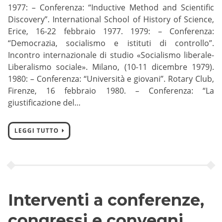
1977: – Conferenza: “Inductive Method and Scientific
Discovery”. International School of History of Science,
Erice, 16-22 febbraio 1977. 1979: – Conferenza:
“Democrazia, socialismo e istituti di controllo”.
Incontro internazionale di studio «Socialismo liberale-
Liberalismo sociale». Milano, (10-11 dicembre 1979).
1980: – Conferenza: “Università e giovani”. Rotary Club,
Firenze, 16 febbraio 1980. – Conferenza: “La
giustificazione del…
LEGGI TUTTO
Interventi a conferenze,
congressi e convegni