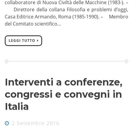
collaboratore di Nuova Civiltà delle Macchine (1983-). –
Direttore della collana Filosofia e problemi d’oggi,
Casa Editrice Armando, Roma (1985-1990). – Membro
del Comitato scientifico…
LEGGI TUTTO
Interventi a conferenze,
congressi e convegni in
Italia
2 Settembre 2016