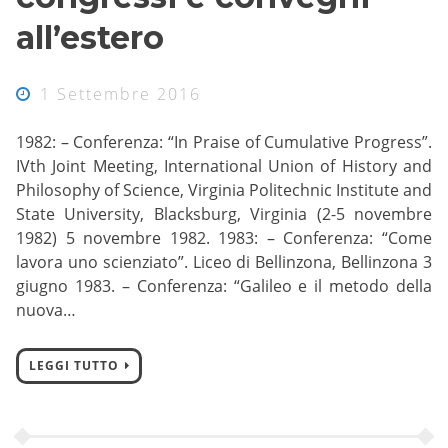
all’estero
1 Settembre 2016
1982: – Conferenza: “In Praise of Cumulative Progress”.
IVth Joint Meeting, International Union of History and
Philosophy of Science, Virginia Politechnic Institute and
State University, Blacksburg, Virginia (2-5 novembre
1982) 5 novembre 1982. 1983: – Conferenza: “Come
lavora uno scienziato”. Liceo di Bellinzona, Bellinzona 3
giugno 1983. – Conferenza: “Galileo e il metodo della
nuova…
LEGGI TUTTO