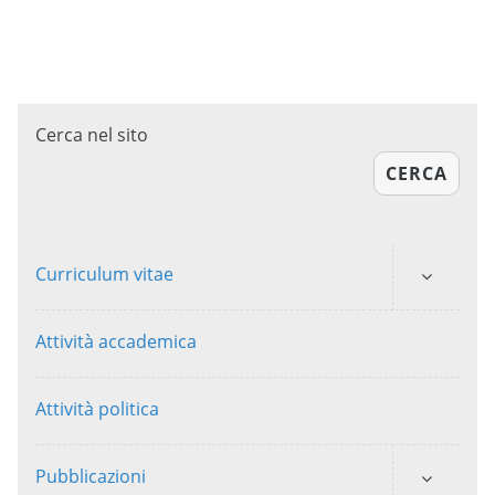
Cerca nel sito
CERCA
Curriculum vitae
Attività accademica
Attività politica
Pubblicazioni