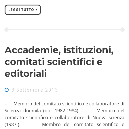
LEGGI TUTTO
Accademie, istituzioni,
comitati scientifici e
editoriali
3 Settembre 2016
– Membro del comitato scientifico e collaboratore di
Scienza duemila (dic. 1982-1984). – Membro del
comitato scientifico e collaboratore di Nuova scienza
(1987-). – Membro del comitato scientifico e