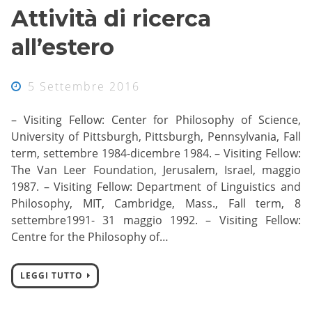
Attività di ricerca
all’estero
5 Settembre 2016
– Visiting Fellow: Center for Philosophy of Science,
University of Pittsburgh, Pittsburgh, Pennsylvania, Fall
term, settembre 1984-dicembre 1984. – Visiting Fellow:
The Van Leer Foundation, Jerusalem, Israel, maggio
1987. – Visiting Fellow: Department of Linguistics and
Philosophy, MIT, Cambridge, Mass., Fall term, 8
settembre1991- 31 maggio 1992. – Visiting Fellow:
Centre for the Philosophy of…
LEGGI TUTTO