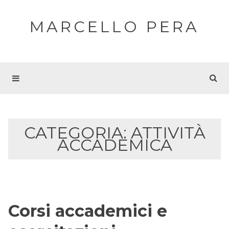
MARCELLO PERA
CATEGORIA:
ATTIVITÀ
ACCADEMICA
Corsi accademici e