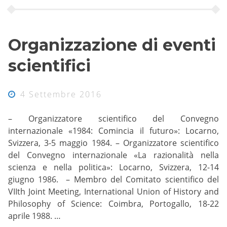
Organizzazione di eventi
scientifici
4 Settembre 2016
– Organizzatore scientifico del Convegno
internazionale «1984: Comincia il futuro»: Locarno,
Svizzera, 3-5 maggio 1984. – Organizzatore scientifico
del Convegno internazionale «La razionalità nella
scienza e nella politica»: Locarno, Svizzera, 12-14
giugno 1986. – Membro del Comitato scientifico del
VIIth Joint Meeting, International Union of History and
Philosophy of Science: Coimbra, Portogallo, 18-22
aprile 1988. …