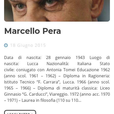
Marcello Pera
18 Giugno 2015
Data di nascita: 28 gennaio 1943 Luogo di
nascita: Lucca Nazionalità: Italiana Stato
civile: coniugato con Antonia Tomei Educazione 1962
(anno scol. 1961 – 1962) – Diploma in Ragioneria:
Istituto Tecnico “F. Carrara”, Lucca. 1966 (anno scol.
1965 – 1966) – Diploma di maturità classica: Liceo
Ginnasio “G. Carducci”, Viareggio. 1972 (anno acc. 1970
– 1971) – Laurea in filosofia (110 su 110…