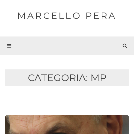
MARCELLO PERA
CATEGORIA:
MP