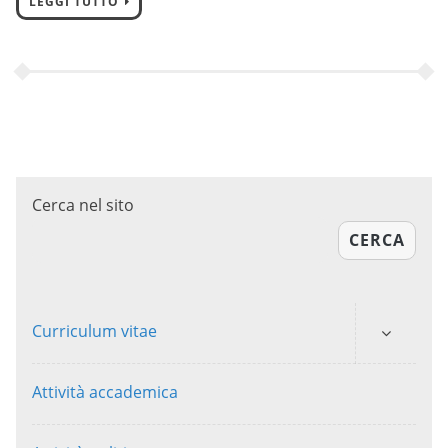
LEGGI TUTTO
Cerca nel sito
CERCA
Curriculum vitae
Attività accademica