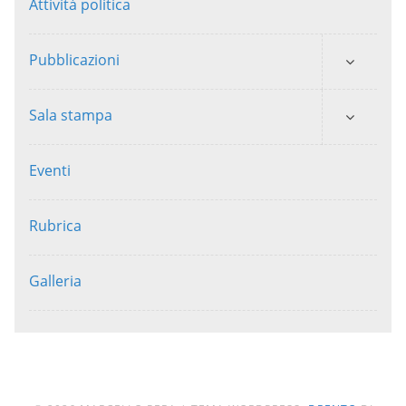
Attività politica
Pubblicazioni
Sala stampa
Eventi
Rubrica
Galleria