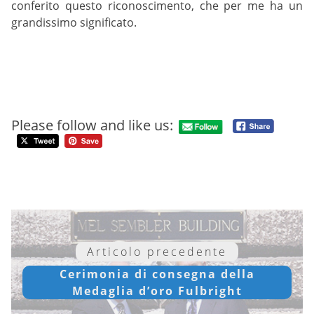
conferito questo riconoscimento, che per me ha un
grandissimo significato.
Please follow and like us:
Articolo precedente
Cerimonia di consegna della
Medaglia d’oro Fulbright