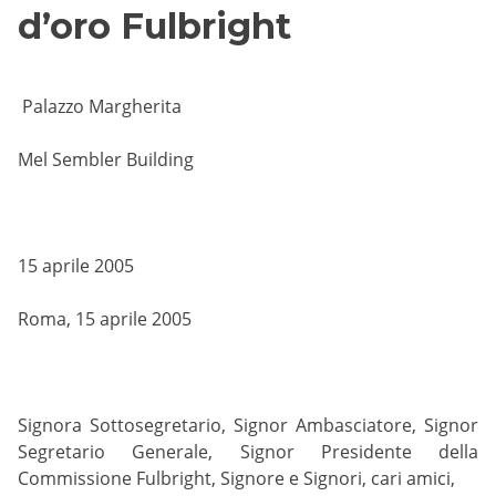
d’oro Fulbright
Palazzo Margherita
Mel Sembler Building
15 aprile 2005
Roma, 15 aprile 2005
Signora Sottosegretario, Signor Ambasciatore, Signor
Segretario Generale, Signor Presidente della
Commissione Fulbright, Signore e Signori, cari amici,