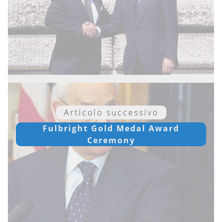
Articolo successivo
Fulbright Gold Medal Award
Ceremony