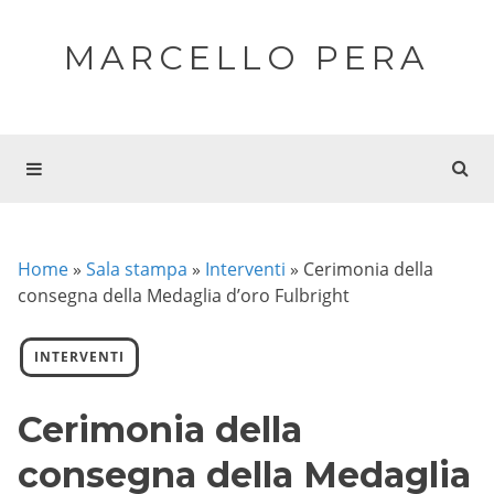
MARCELLO PERA
Home
»
Sala stampa
»
Interventi
»
Cerimonia della
consegna della Medaglia d’oro Fulbright
INTERVENTI
Cerimonia della
consegna della Medaglia