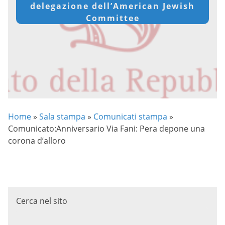
delegazione dell’American Jewish
Committee
Home
»
Sala stampa
»
Comunicati stampa
»
Comunicato:Anniversario Via Fani: Pera depone una
corona d’alloro
Cerca nel sito