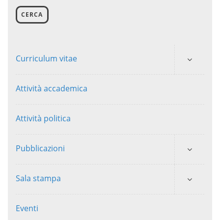
CERCA
Curriculum vitae
Attività accademica
Attività politica
Pubblicazioni
Sala stampa
Eventi