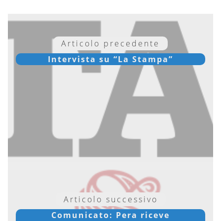
Articolo precedente
Intervista su “La Stampa”
Articolo successivo
Comunicato: Pera riceve