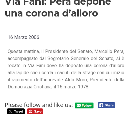
Via Fani: Pera depone
una corona d’alloro
16 Marzo 2006
Questa mattina, il Presidente del Senato, Marcello Pera,
accompagnato dal Segretario Generale del Senato, si è
recato in Via Fani dove ha deposto una corona d’alloro
alla lapide che ricorda i caduti della strage con cui iniziò
il rapimento dell’onorevole Aldo Moro, Presidente della
Democrazia Cristiana, il 16 marzo 1978.
Please follow and like us: