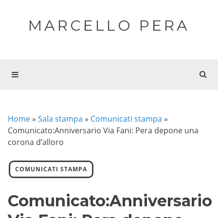
MARCELLO PERA
Home
»
Sala stampa
»
Comunicati stampa
»
Comunicato:Anniversario Via Fani: Pera depone una
corona d’alloro
COMUNICATI STAMPA
Comunicato:Anniversario