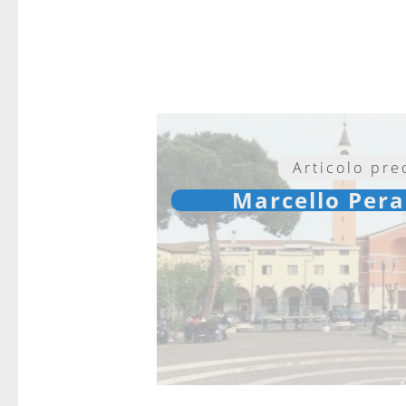
Articolo pr
Marcello Pera