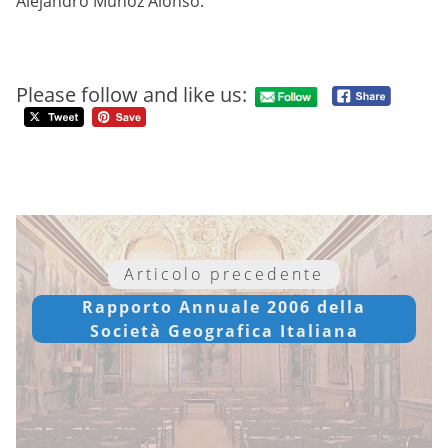
Alejandro Muñoz Alonso.
Please follow and like us:
Articolo precedente
Rapporto Annuale 2006 della
Società Geografica Italiana