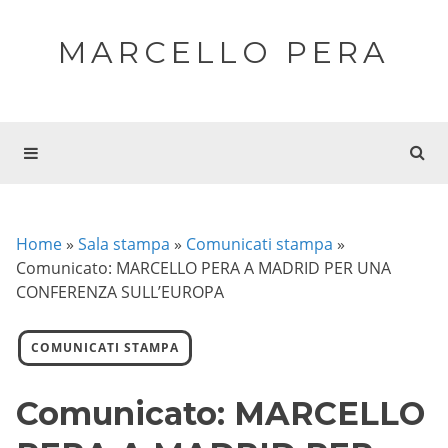
MARCELLO PERA
Home
»
Sala stampa
»
Comunicati stampa
»
Comunicato: MARCELLO PERA A MADRID PER UNA
CONFERENZA SULL’EUROPA
COMUNICATI STAMPA
Comunicato: MARCELLO