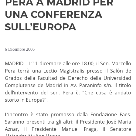
PERA A MADRID PER
UNA CONFERENZA
SULL’EUROPA
6 Dicembre 2006
MADRID – L’11 dicembre alle ore 18.00, il Sen. Marcello
Pera terrà una Lectio Magistralis presso il Salón de
Grados della Facultad de Derecho della Universidad
Complutense de Madrid in Av. Paraninfo s/n. Il titolo
dell’intervento del sen. Pera è: “Che cosa è andato
storto in Europa?”.
L’incontro è stato promosso dalla Fondazione Faes.
Saranno presenti tra gli altri: il Presidente José Maria
Aznar, il Presidente Manuel Fraga, il Senatore