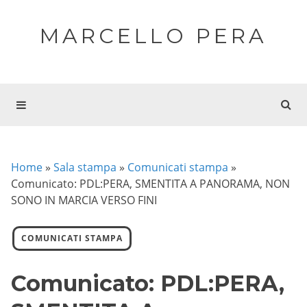
MARCELLO PERA
Home
»
Sala stampa
»
Comunicati stampa
»
Comunicato: PDL:PERA, SMENTITA A PANORAMA, NON
SONO IN MARCIA VERSO FINI
COMUNICATI STAMPA
Comunicato: PDL:PERA,