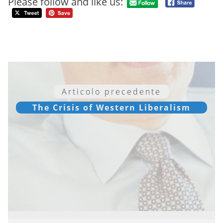
Please follow and like us:
Articolo precedente
The Crisis of Western Liberalism