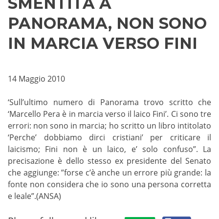
SMENTITA A
PANORAMA, NON SONO
IN MARCIA VERSO FINI
14 Maggio 2010
‘Sull’ultimo numero di Panorama trovo scritto che
‘Marcello Pera è in marcia verso il laico Fini’. Ci sono tre
errori: non sono in marcia; ho scritto un libro intitolato
‘Perche’ dobbiamo dirci cristiani’ per criticare il
laicismo; Fini non è un laico, e’ solo confuso”. La
precisazione è dello stesso ex presidente del Senato
che aggiunge: ”forse c’è anche un errore più grande: la
fonte non considera che io sono una persona corretta
e leale”.(ANSA)