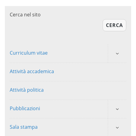
Cerca nel sito
CERCA
Curriculum vitae
Attività accademica
Attività politica
Pubblicazioni
Sala stampa