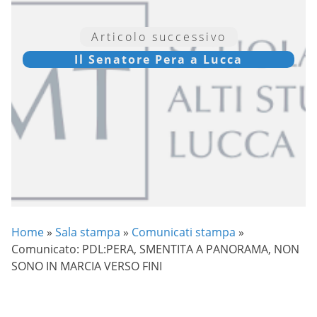
Articolo successivo
Il Senatore Pera a Lucca
Home
»
Sala stampa
»
Comunicati stampa
»
Comunicato: PDL:PERA, SMENTITA A PANORAMA, NON
SONO IN MARCIA VERSO FINI