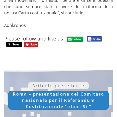
area moderata, riformista, liberale e di centrodestra
che sono sempre stati a favore della riforma della
nostra Carta costituzionale”, si conclude.
Adnkronos
Please follow and like us:
Articolo precedente
Roma – presentazione del Comitato
nazionale per il Referendum
Costituzionale ‘Liberi Sì'”