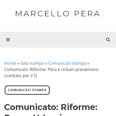
MARCELLO PERA
Home
»
Sala stampa
»
Comunicati stampa
»
Comunicato: Riforme: Pera e Urbani presentano
comitato per il Sì
COMUNICATI STAMPA
Comunicato: Riforme: