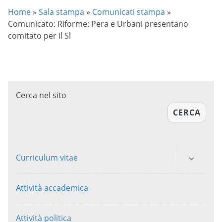
Home
»
Sala stampa
»
Comunicati stampa
»
Comunicato: Riforme: Pera e Urbani presentano
comitato per il Sì
Cerca nel sito
CERCA
Curriculum vitae
Attività accademica
Attività politica