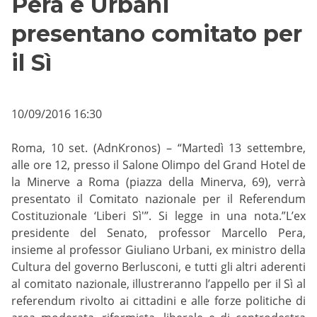
Pera e Urbani
presentano comitato per
il Sì
10/09/2016 16:30
Roma, 10 set. (AdnKronos) – “Martedì 13 settembre,
alle ore 12, presso il Salone Olimpo del Grand Hotel de
la Minerve a Roma (piazza della Minerva, 69), verrà
presentato il Comitato nazionale per il Referendum
Costituzionale ‘Liberi Sì'”. Si legge in una nota.”L’ex
presidente del Senato, professor Marcello Pera,
insieme al professor Giuliano Urbani, ex ministro della
Cultura del governo Berlusconi, e tutti gli altri aderenti
al comitato nazionale, illustreranno l’appello per il Sì al
referendum rivolto ai cittadini e alle forze politiche di