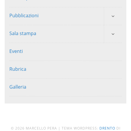
Pubblicazioni
Sala stampa
Eventi
Rubrica
Galleria
© 2026 MARCELLO PERA
|
TEMA WORDPRESS:
DRENTO
DI