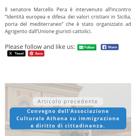
Il senatore Marcello Pera è intervenuto all’incontro
”Identità europea e difesa dei valori cristiani in Sicilia,
porta del mediterraneo” che è stato organizzato ad
Agrigento dall’Unione giuristi cattolici.
Please follow and like us:
Articolo precedente
Convegno dell’Associazione
Culturale Athena su immigrazione
e diritto di cittadinanza.