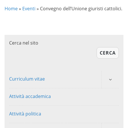
Home
»
Eventi
»
Convegno dell’Unione giuristi cattolici.
Cerca nel sito
CERCA
Curriculum vitae
Attività accademica
Attività politica