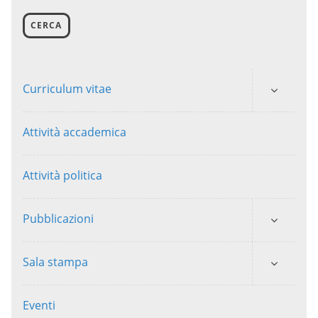
CERCA
Curriculum vitae
Attività accademica
Attività politica
Pubblicazioni
Sala stampa
Eventi