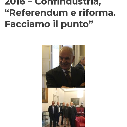
2016 – Confindustria,
“Referendum e riforma.
Facciamo il punto”