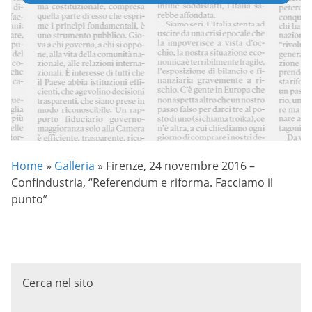
Home
»
Galleria
»
Firenze, 24 novembre 2016 –
Confindustria, “Referendum e riforma. Facciamo il
punto”
Cerca nel sito