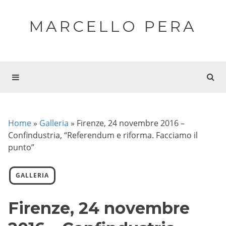
MARCELLO PERA
Home
»
Galleria
»
Firenze, 24 novembre 2016 –
Confindustria, “Referendum e riforma. Facciamo il
punto”
GALLERIA
Firenze, 24 novembre