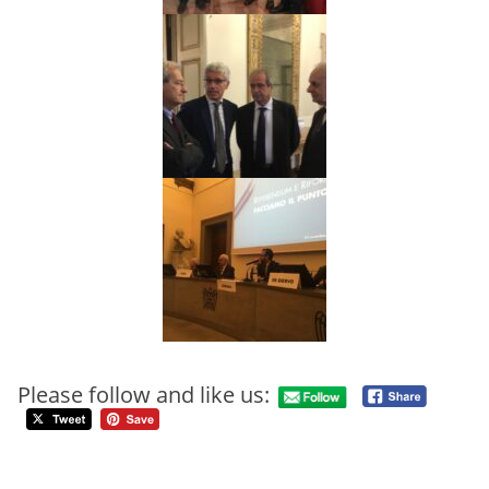
Please follow and like us: