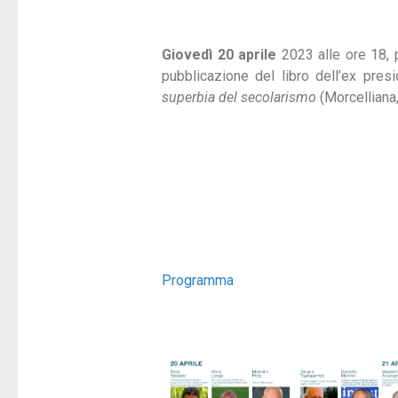
Giovedì 20 aprile
2023 alle ore 18, p
pubblicazione del libro dell’ex pre
superbia del secolarismo
(Morcelliana,
Programma