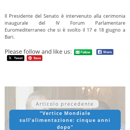
Il Presidente del Senato è intervenuto alla cerimonia
inaugurale del IV Forum Parlamentare
Euromediterraneo che si è svolto il 17 e 18 giugno a
Bari.
Please follow and like us:
Articolo precedente
“Vertice Mondiale
sull’alimentazione: cinque anni
dopo”