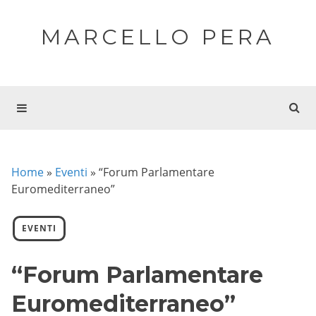
MARCELLO PERA
Home
»
Eventi
»
“Forum Parlamentare
Euromediterraneo”
EVENTI
“Forum Parlamentare
Euromediterraneo”