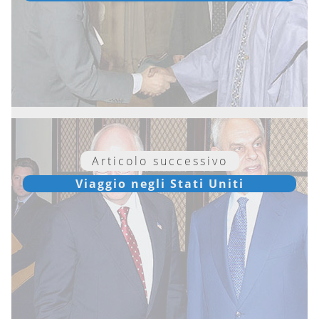
Articolo successivo
Viaggio negli Stati Uniti