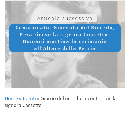
Articolo successivo
Comunicato: Giornata del Ricordo,
Pera riceve la signora Cossetto.
Domani mattina la cerimonia
all’Altare della Patria
Home
»
Eventi
»
Giorno del ricordo: incontro con la
signora Cossetto