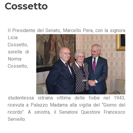
Cossetto
Il Presidente del Senato, Marcello Pera,
con la signora
Licia
Cossetto,
sorella di
Norma
Cossetto,
studentessa istriana vittima delle foibe nel 1943,
ricevuta a Palazzo Madama alla vigilia del “Giorno del
ricordo”. A sinistra, il Senatore Questore Francesco
Servello.