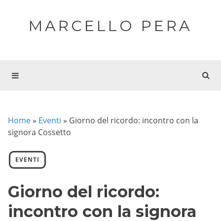
MARCELLO PERA
Home
»
Eventi
»
Giorno del ricordo: incontro con la
signora Cossetto
EVENTI
Giorno del ricordo:
incontro con la signora