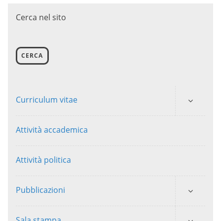
Cerca nel sito
CERCA
Curriculum vitae
Attività accademica
Attività politica
Pubblicazioni
Sala stampa