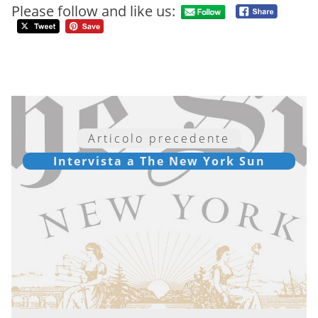
Please follow and like us:
Articolo precedente
Intervista a The New York Sun