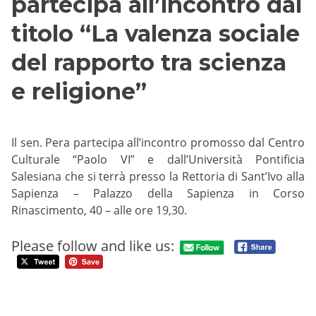
partecipa all’incontro dal
titolo “La valenza sociale
del rapporto tra scienza
e religione”
Il sen. Pera partecipa all’incontro promosso dal Centro
Culturale “Paolo VI” e dall’Università Pontificia
Salesiana che si terrà presso la Rettoria di Sant’Ivo alla
Sapienza – Palazzo della Sapienza in Corso
Rinascimento, 40 – alle ore 19,30.
Please follow and like us: