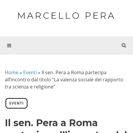
MARCELLO PERA
Home
»
Eventi
»
Il sen. Pera a Roma partecipa
all’incontro dal titolo “La valenza sociale del rapporto
tra scienza e religione”
EVENTI
Il sen. Pera a Roma