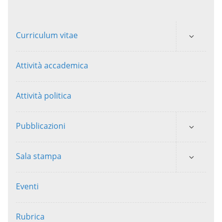
Curriculum vitae
Attività accademica
Attività politica
Pubblicazioni
Sala stampa
Eventi
Rubrica