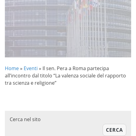
Home
»
Eventi
»
Il sen. Pera a Roma partecipa
all’incontro dal titolo “La valenza sociale del rapporto
tra scienza e religione”
Cerca nel sito
CERCA