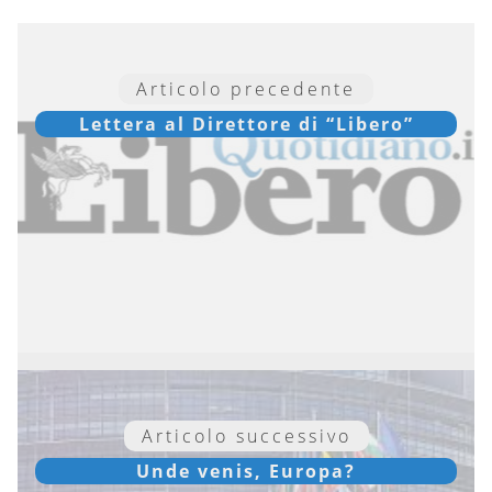
Articolo precedente
Lettera al Direttore di “Libero”
Articolo successivo
Unde venis, Europa?