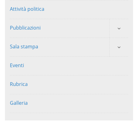
Attività politica
Pubblicazioni
Sala stampa
Eventi
Rubrica
Galleria