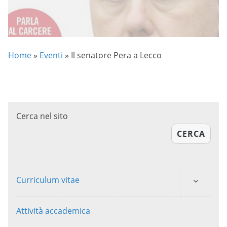
Home
»
Eventi
»
Il senatore Pera a Lecco
Cerca nel sito
CERCA
Curriculum vitae
Attività accademica