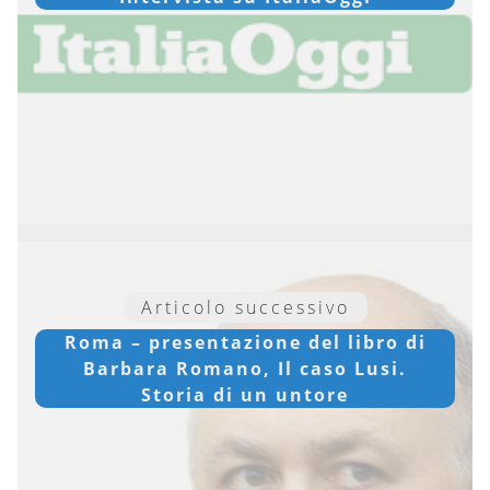
Articolo successivo
Roma – presentazione del libro di
Barbara Romano, Il caso Lusi.
Storia di un untore