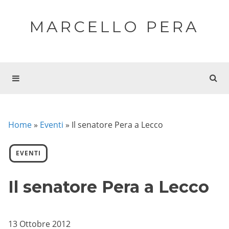
MARCELLO PERA
Home
»
Eventi
»
Il senatore Pera a Lecco
EVENTI
Il senatore Pera a Lecco
13 Ottobre 2012