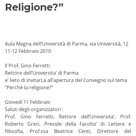
Religione?”
Aula Magna dell’Università di Parma, via Università, 12
11-12 Febbraio 2010
Il Prof. Gino Ferretti
Rettore dell’Universita’ di Parma
e’ lieto di invitarLa all’apertura del Convegno sul tema
“Perchè la religione?”
Giovedí 11 Febbraio
Saluti degli organizzatori :
Prof. Gino Ferretti, Rettore dell’Universita’, Prof.
Roberto Greci, Preside della Facolta’ di Lettere e
filosofia, Prof.ssa Beatrice Centi, Direttore del