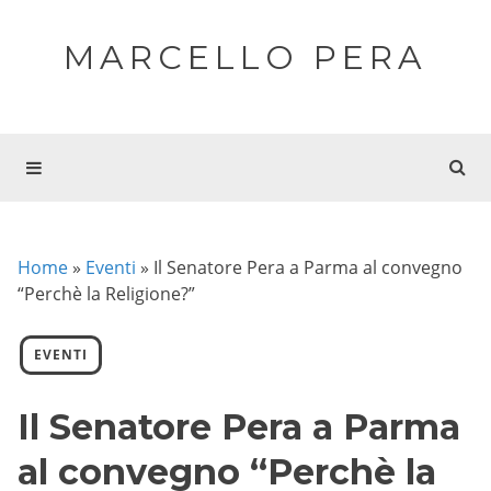
MARCELLO PERA
Home
»
Eventi
»
Il Senatore Pera a Parma al convegno
“Perchè la Religione?”
EVENTI
Il Senatore Pera a Parma
al convegno “Perchè la