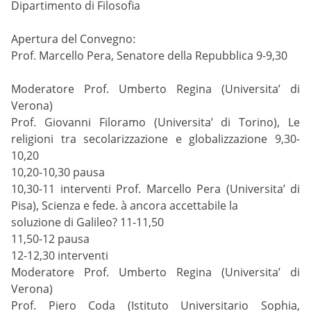
Dipartimento di Filosofia
Apertura del Convegno:
Prof. Marcello Pera, Senatore della Repubblica 9-9,30
Moderatore Prof. Umberto Regina (Universita’ di
Verona)
Prof. Giovanni Filoramo (Universita’ di Torino), Le
religioni tra secolarizzazione e globalizzazione 9,30-
10,20
10,20-10,30 pausa
10,30-11 interventi Prof. Marcello Pera (Universita’ di
Pisa), Scienza e fede. à ancora accettabile la
soluzione di Galileo? 11-11,50
11,50-12 pausa
12-12,30 interventi
Moderatore Prof. Umberto Regina (Universita’ di
Verona)
Prof. Piero Coda (Istituto Universitario Sophia,