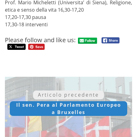
Prof. Mario Micheletti (Universita’ di Siena), Religione,
etica e senso della vita 16,30-17,20
17,20-17,30 pausa
17,30-18 interventi
Please follow and like us:
Articolo precedente
Il sen. Pera al Parlamento Europeo
a Bruxelles