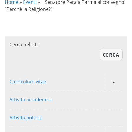
Home
»
Eventi
»
Il Senatore Pera a Parma al convegno
“Perchè la Religione?”
Cerca nel sito
CERCA
Curriculum vitae
Attività accademica
Attività politica