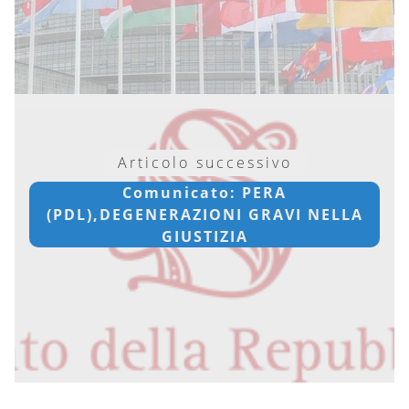
Articolo successivo
Comunicato: PERA
(PDL),DEGENERAZIONI GRAVI NELLA
GIUSTIZIA