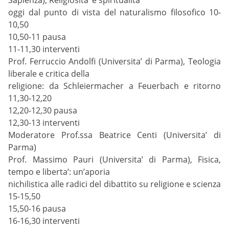
oggi dal punto di vista del naturalismo filosofico 10-
10,50
10,50-11 pausa
11-11,30 interventi
Prof. Ferruccio Andolfi (Universita’ di Parma), Teologia
liberale e critica della
religione: da Schleiermacher a Feuerbach e ritorno
11,30-12,20
12,20-12,30 pausa
12,30-13 interventi
Moderatore Prof.ssa Beatrice Centi (Universita’ di
Parma)
Prof. Massimo Pauri (Universita’ di Parma), Fisica,
tempo e liberta’: un’aporia
nichilistica alle radici del dibattito su religione e scienza
15-15,50
15,50-16 pausa
16-16,30 interventi