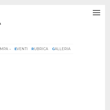
A
AMPA
EVENTI
RUBRICA
GALLERIA