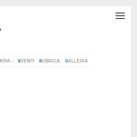
A
AMPA
EVENTI
RUBRICA
GALLERIA