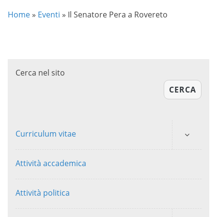
Home
»
Eventi
»
Il Senatore Pera a Rovereto
Cerca nel sito
CERCA
Curriculum vitae
Attività accademica
Attività politica