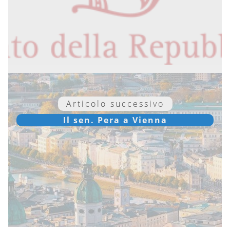
Articolo successivo
Il sen. Pera a Vienna