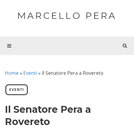
MARCELLO PERA
Home
»
Eventi
»
Il Senatore Pera a Rovereto
EVENTI
Il Senatore Pera a
Rovereto