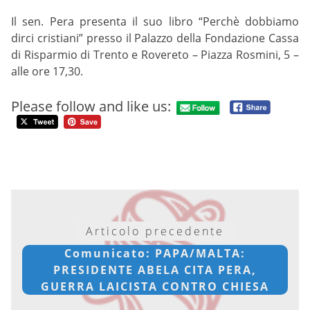
Il sen. Pera presenta il suo libro “Perchè dobbiamo
dirci cristiani” presso il Palazzo della Fondazione Cassa
di Risparmio di Trento e Rovereto – Piazza Rosmini, 5 –
alle ore 17,30.
Please follow and like us:
Articolo precedente
Comunicato: PAPA/MALTA:
PRESIDENTE ABELA CITA PERA,
GUERRA LAICISTA CONTRO CHIESA