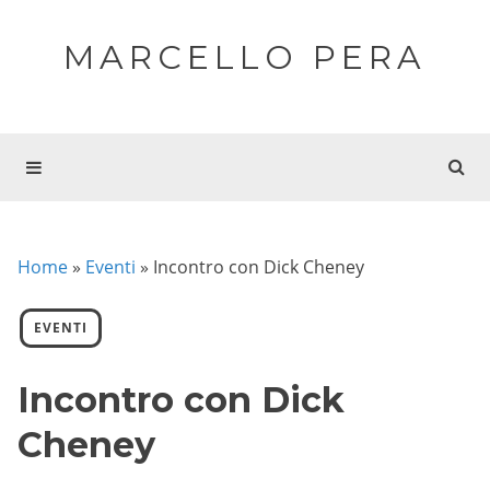
MARCELLO PERA
Home
»
Eventi
»
Incontro con Dick Cheney
EVENTI
Incontro con Dick
Cheney