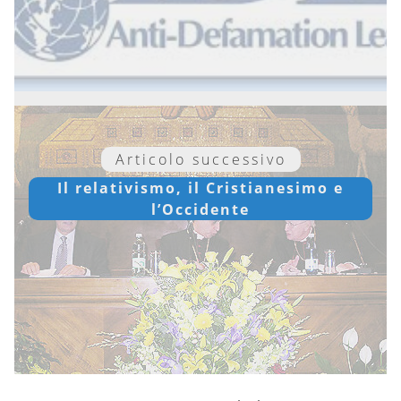
Articolo successivo
Il relativismo, il Cristianesimo e
l’Occidente