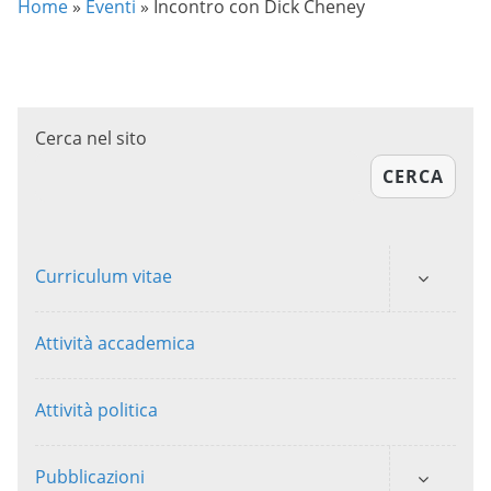
Home
»
Eventi
»
Incontro con Dick Cheney
Cerca nel sito
CERCA
Curriculum vitae
Attività accademica
Attività politica
Pubblicazioni