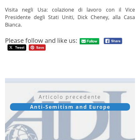
Visita negli Usa: colazione di lavoro con il Vice
Presidente degli Stati Uniti, Dick Cheney, alla Casa
Bianca.
Please follow and like us:
Articolo precedente
Anti-Semitism and Europe