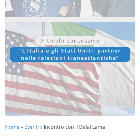
Articolo successivo
“L’Italia e gli Stati Uniti: partner
nelle relazioni transatlantiche”
Home
»
Eventi
»
Incontro con il Dalai Lama