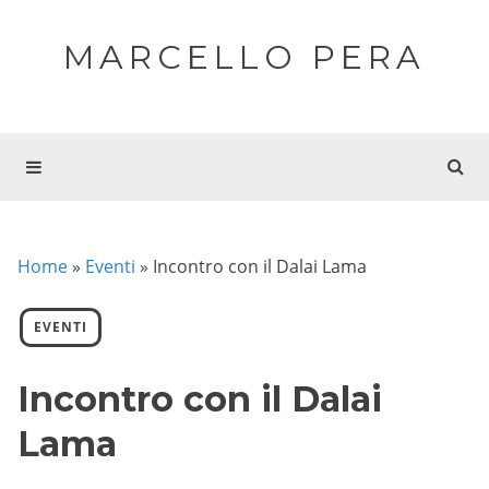
MARCELLO PERA
Home
»
Eventi
»
Incontro con il Dalai Lama
EVENTI
Incontro con il Dalai
Lama