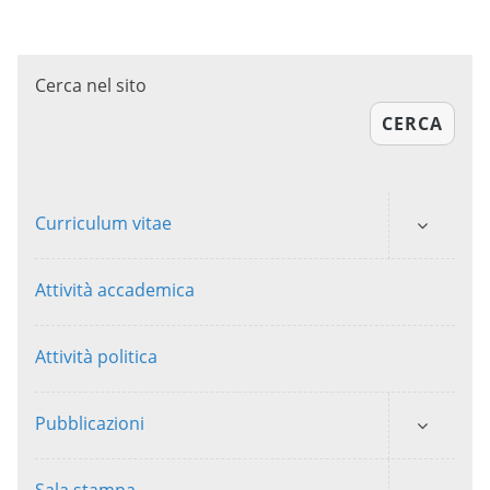
Cerca nel sito
CERCA
Curriculum vitae
Attività accademica
Attività politica
Pubblicazioni
Sala stampa