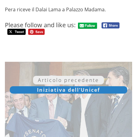
Pera riceve il Dalai Lama a Palazzo Madama.
Please follow and like us:
Articolo precedente
Iniziativa dell’Unicef