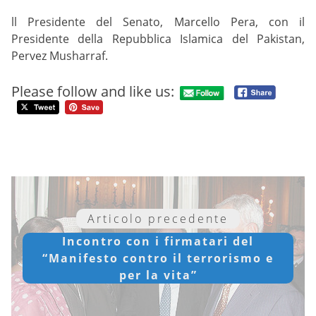
ll Presidente del Senato, Marcello Pera, con il
Presidente della Repubblica Islamica del Pakistan,
Pervez Musharraf.
Please follow and like us:
Articolo precedente
Incontro con i firmatari del
“Manifesto contro il terrorismo e
per la vita”