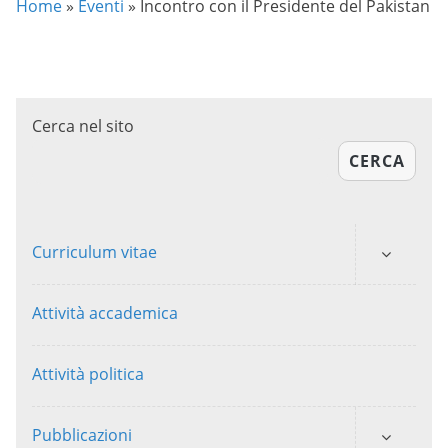
Home
»
Eventi
»
Incontro con il Presidente del Pakistan
Cerca nel sito
CERCA
Curriculum vitae
Attività accademica
Attività politica
Pubblicazioni