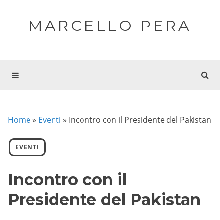
MARCELLO PERA
Home
»
Eventi
»
Incontro con il Presidente del Pakistan
EVENTI
Incontro con il
Presidente del Pakistan