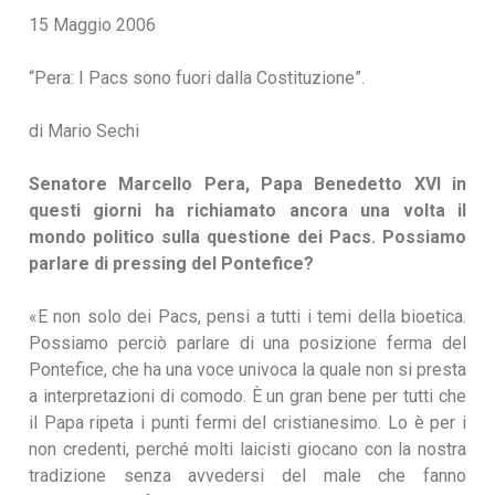
15 Maggio 2006
“Pera: I Pacs sono fuori dalla Costituzione”.
di Mario Sechi
Senatore Marcello Pera, Papa Benedetto XVI in
questi giorni ha richiamato ancora una volta il
mondo politico sulla questione dei Pacs. Possiamo
parlare di pressing del Pontefice?
«E non solo dei Pacs, pensi a tutti i temi della bioetica.
Possiamo perciò parlare di una posizione ferma del
Pontefice, che ha una voce univoca la quale non si presta
a interpretazioni di comodo. È un gran bene per tutti che
il Papa ripeta i punti fermi del cristianesimo. Lo è per i
non credenti, perché molti laicisti giocano con la nostra
tradizione senza avvedersi del male che fanno