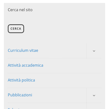
Cerca nel sito
CERCA
Curriculum vitae
Attività accademica
Attività politica
Pubblicazioni