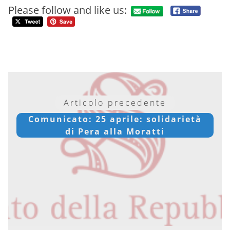
Please follow and like us:
Articolo precedente
Comunicato: 25 aprile: solidarietà
di Pera alla Moratti