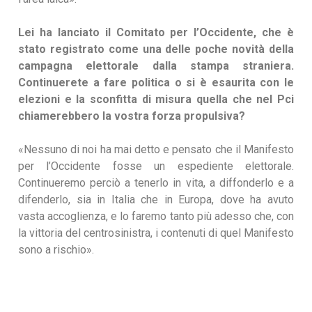
Lei ha lanciato il Comitato per l’Occidente, che è
stato registrato come una delle poche novità della
campagna elettorale dalla stampa straniera.
Continuerete a fare politica o si è esaurita con le
elezioni e la sconfitta di misura quella che nel Pci
chiamerebbero la vostra forza propulsiva?
«Nessuno di noi ha mai detto e pensato che il Manifesto
per l’Occidente fosse un espediente elettorale.
Continueremo perciò a tenerlo in vita, a diffonderlo e a
difenderlo, sia in Italia che in Europa, dove ha avuto
vasta accoglienza, e lo faremo tanto più adesso che, con
la vittoria del centrosinistra, i contenuti di quel Manifesto
sono a rischio».