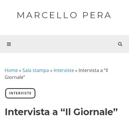
MARCELLO PERA
Home
»
Sala stampa
»
Interviste
»
Intervista a “Il
Giornale”
INTERVISTE
Intervista a “Il Giornale”