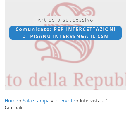
Articolo successivo
Comunicato: PER INTERCETTAZIONI
DI PISANU INTERVENGA IL CSM
Home
»
Sala stampa
»
Interviste
»
Intervista a “Il
Giornale”