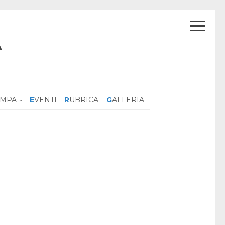
A
AMPA
EVENTI
RUBRICA
GALLERIA