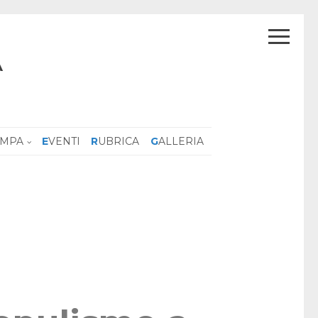
A
AMPA
EVENTI
RUBRICA
GALLERIA