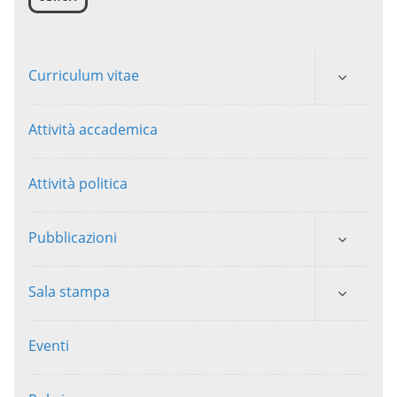
Curriculum vitae
Attività accademica
Attività politica
Pubblicazioni
Sala stampa
Eventi