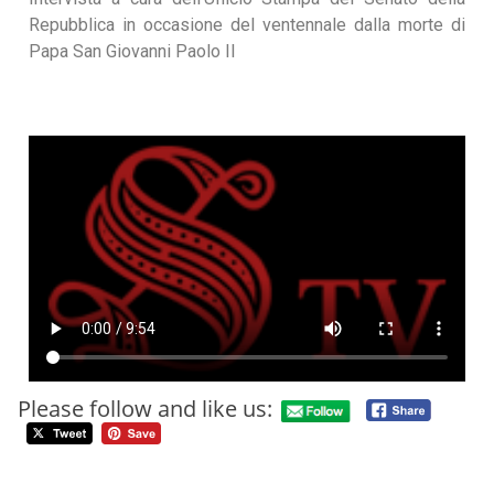
Repubblica in occasione del ventennale dalla morte di
Papa San Giovanni Paolo II
Please follow and like us: