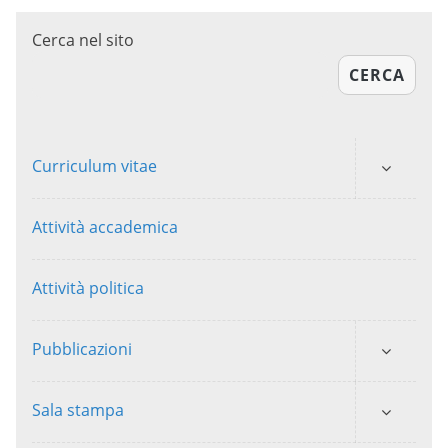
Cerca nel sito
CERCA
Curriculum vitae
Attività accademica
Attività politica
Pubblicazioni
Sala stampa