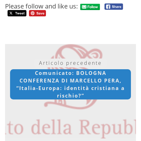
Please follow and like us:
Articolo precedente
Comunicato: BOLOGNA
CONFERENZA DI MARCELLO PERA,
“Italia-Europa: identità cristiana a
rischio?”