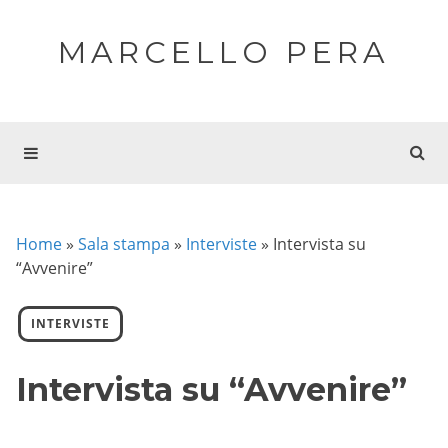
MARCELLO PERA
Home
»
Sala stampa
»
Interviste
»
Intervista su
“Avvenire”
INTERVISTE
Intervista su “Avvenire”