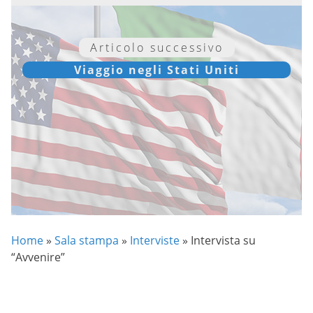
Articolo successivo
Viaggio negli Stati Uniti
Home
»
Sala stampa
»
Interviste
»
Intervista su
“Avvenire”