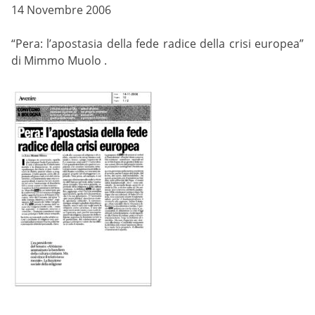
14 Novembre 2006
“Pera: l’apostasia della fede radice della crisi europea”
di Mimmo Muolo .