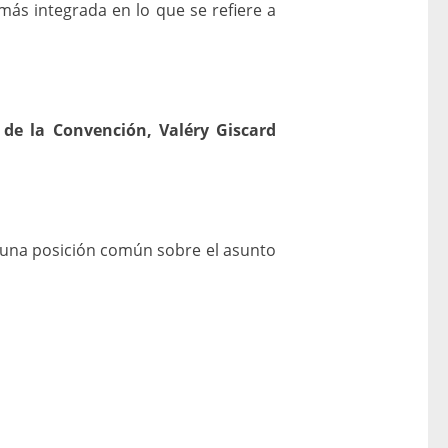
ás integrada en lo que se refiere a
 de la Convención, Valéry Giscard
 una posición común sobre el asunto