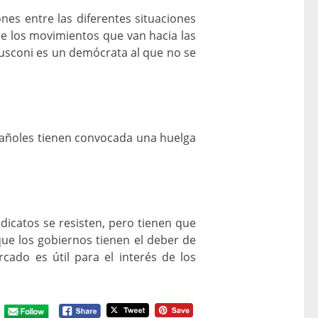
nes entre las diferentes situaciones
de los movimientos que van hacia las
rlusconi es un demócrata al que no se
spañoles tienen convocada una huelga
dicatos se resisten, pero tienen que
ue los gobiernos tienen el deber de
cado es útil para el interés de los