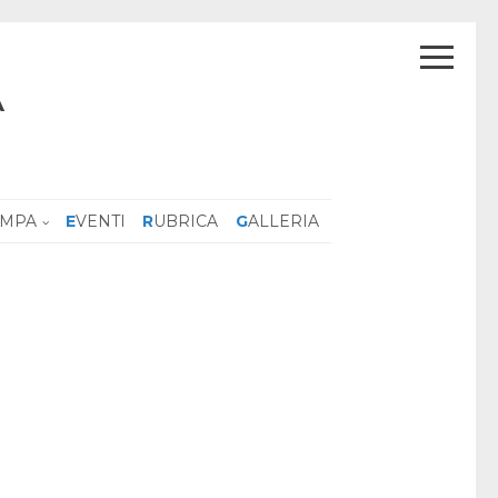
A
AMPA
EVENTI
RUBRICA
GALLERIA