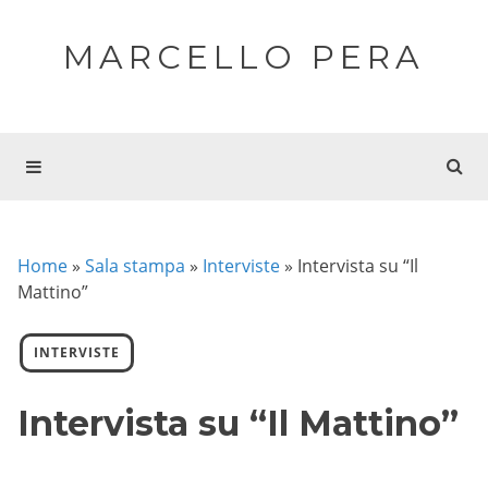
MARCELLO PERA
Home
»
Sala stampa
»
Interviste
»
Intervista su “Il
Mattino”
INTERVISTE
Intervista su “Il Mattino”