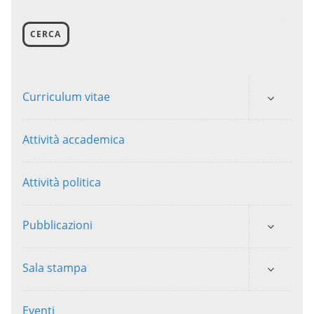
CERCA
Curriculum vitae
Attività accademica
Attività politica
Pubblicazioni
Sala stampa
Eventi