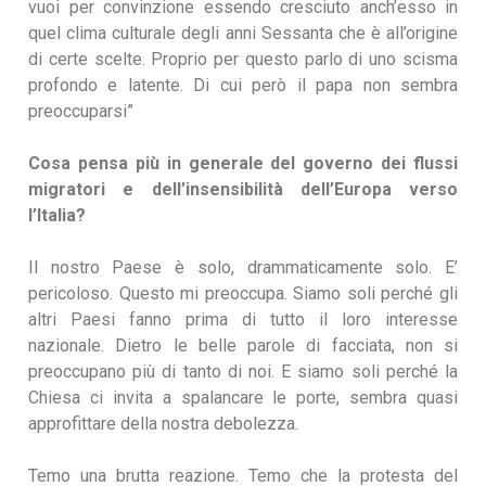
vuoi per convinzione essendo cresciuto anch’esso in
quel clima culturale degli anni Sessanta che è all’origine
di certe scelte. Proprio per questo parlo di uno scisma
profondo e latente. Di cui però il papa non sembra
preoccuparsi”
Cosa pensa più in generale del governo dei flussi
migratori e dell’insensibilità dell’Europa verso
l’Italia?
Il nostro Paese è solo, drammaticamente solo. E’
pericoloso. Questo mi preoccupa. Siamo soli perché gli
altri Paesi fanno prima di tutto il loro interesse
nazionale. Dietro le belle parole di facciata, non si
preoccupano più di tanto di noi. E siamo soli perché la
Chiesa ci invita a spalancare le porte, sembra quasi
approfittare della nostra debolezza.
Temo una brutta reazione. Temo che la protesta del