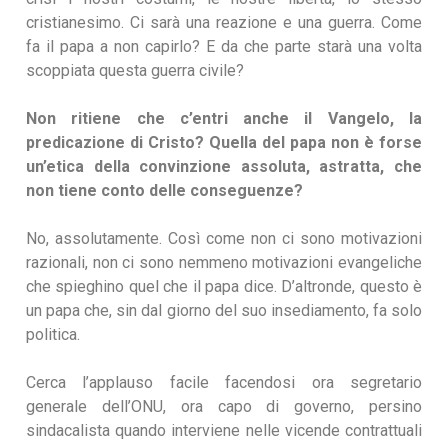
cristianesimo. Ci sarà una reazione e una guerra. Come
fa il papa a non capirlo? E da che parte starà una volta
scoppiata questa guerra civile?
Non ritiene che c’entri anche il Vangelo, la
predicazione di Cristo? Quella del papa non è forse
un’etica della convinzione assoluta, astratta, che
non tiene conto delle conseguenze?
No, assolutamente. Così come non ci sono motivazioni
razionali, non ci sono nemmeno motivazioni evangeliche
che spieghino quel che il papa dice. D’altronde, questo è
un papa che, sin dal giorno del suo insediamento, fa solo
politica.
Cerca l’applauso facile facendosi ora segretario
generale dell’ONU, ora capo di governo, persino
sindacalista quando interviene nelle vicende contrattuali