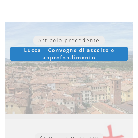
Articolo precedente
Lucca – Convegno di ascolto e
approfondimento
Articolo successivo