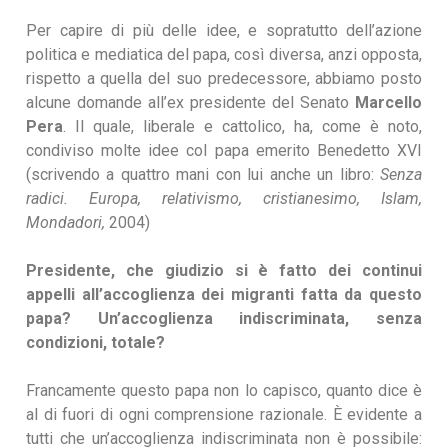
Per capire di più delle idee, e sopratutto dell’azione
politica e mediatica del papa, così diversa, anzi opposta,
rispetto a quella del suo predecessore, abbiamo posto
alcune domande all’ex presidente del Senato
Marcello
Pera
. Il quale, liberale e cattolico, ha, come è noto,
condiviso molte idee col papa emerito Benedetto XVI
(scrivendo a quattro mani con lui anche un libro:
Senza
radici. Europa, relativismo, cristianesimo, Islam,
Mondadori,
2004)
Presidente, che giudizio si è fatto dei continui
appelli all’accoglienza dei migranti fatta da questo
papa? Un’accoglienza indiscriminata, senza
condizioni, totale?
Francamente questo papa non lo capisco, quanto dice è
al di fuori di ogni comprensione razionale. È evidente a
tutti che un’accoglienza indiscriminata non è possibile: