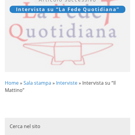
Intervista su “La Fede Quotidiana”
Home
»
Sala stampa
»
Interviste
»
Intervista su “Il
Mattino”
Cerca nel sito