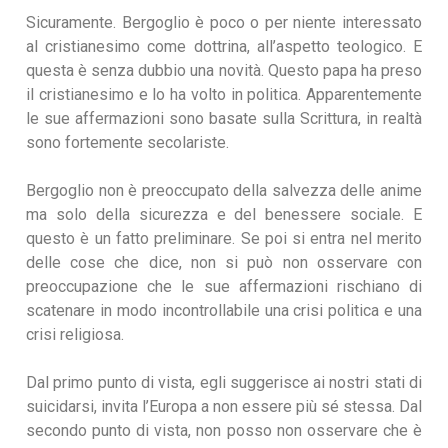
Sicuramente. Bergoglio è poco o per niente interessato
al cristianesimo come dottrina, all’aspetto teologico. E
questa è senza dubbio una novità. Questo papa ha preso
il cristianesimo e lo ha volto in politica. Apparentemente
le sue affermazioni sono basate sulla Scrittura, in realtà
sono fortemente secolariste.
Bergoglio non è preoccupato della salvezza delle anime
ma solo della sicurezza e del benessere sociale. E
questo è un fatto preliminare. Se poi si entra nel merito
delle cose che dice, non si può non osservare con
preoccupazione che le sue affermazioni rischiano di
scatenare in modo incontrollabile una crisi politica e una
crisi religiosa.
Dal primo punto di vista, egli suggerisce ai nostri stati di
suicidarsi, invita l’Europa a non essere più sé stessa. Dal
secondo punto di vista, non posso non osservare che è