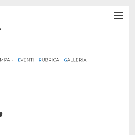
A
AMPA
EVENTI
RUBRICA
GALLERIA
”