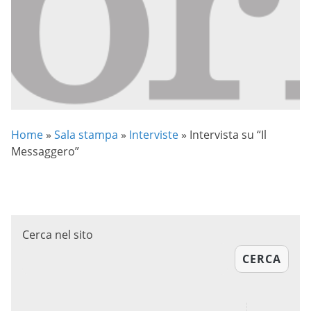
Home
»
Sala stampa
»
Interviste
»
Intervista su “Il
Messaggero”
Cerca nel sito
CERCA