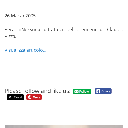
26 Marzo 2005
Pera: «Nessuna dittatura del premier» di Claudio
Rizza.
Visualizza articolo…
Please follow and like us: