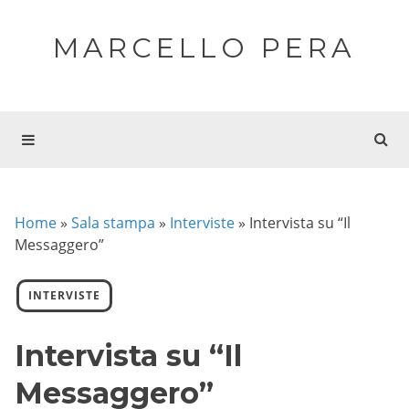
MARCELLO PERA
Home
»
Sala stampa
»
Interviste
»
Intervista su “Il
Messaggero”
INTERVISTE
Intervista su “Il
Messaggero”