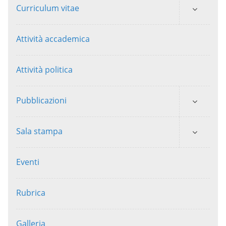
Curriculum vitae
Attività accademica
Attività politica
Pubblicazioni
Sala stampa
Eventi
Rubrica
Galleria