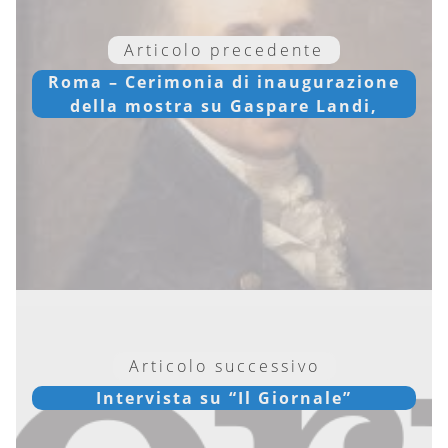
Articolo precedente
Roma – Cerimonia di inaugurazione
della mostra su Gaspare Landi,
Articolo successivo
Intervista su “Il Giornale”